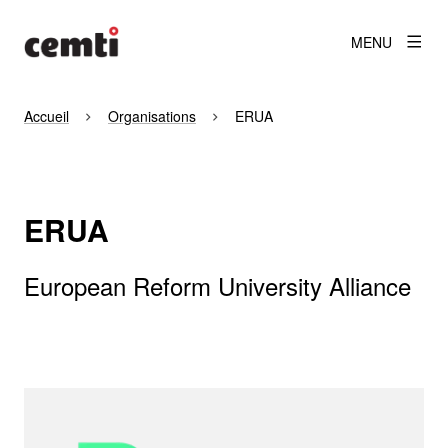
MENU
Accueil
Organisations
ERUA
ERUA
European Reform University Alliance