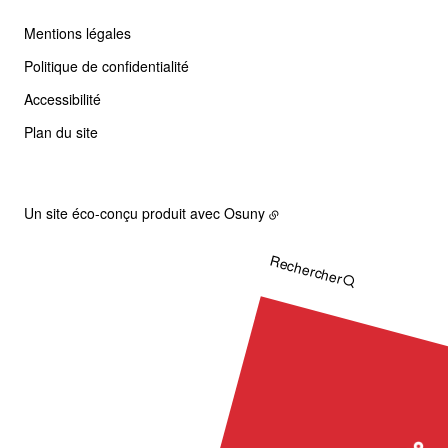
Mentions légales
Politique de confidentialité
Accessibilité
Plan du site
Un site éco-conçu produit avec
Osuny
Rechercher