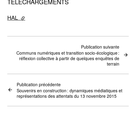
TÉLÉCHARGEMENTS
HAL
- lien externe
Publication suivante
Communs numériques et transition socio-écologique :
réflexion collective à partir de quelques enquêtes de
terrain
Publication précédente
Souvenirs en construction : dynamiques médiatiques et
représentations des attentats du 13 novembre 2015