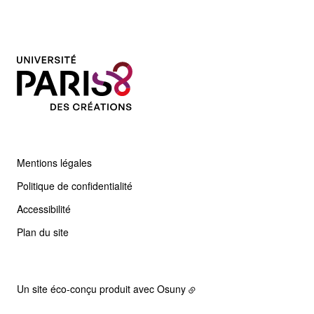
Mentions légales
Politique de confidentialité
Accessibilité
Plan du site
Un site éco-conçu produit avec
Osuny