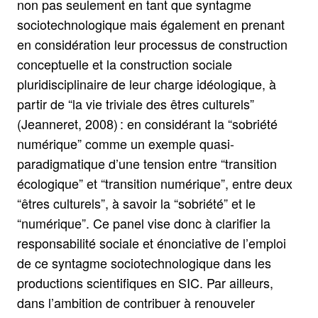
non pas seulement en tant que syntagme
sociotechnologique mais également en prenant
en considération leur processus de construction
conceptuelle et la construction sociale
pluridisciplinaire de leur charge idéologique, à
partir de “la vie triviale des êtres culturels”
(Jeanneret, 2008) : en considérant la “sobriété
numérique” comme un exemple quasi-
paradigmatique d’une tension entre “transition
écologique” et “transition numérique”, entre deux
“êtres culturels”, à savoir la “sobriété” et le
“numérique”. Ce panel vise donc à clarifier la
responsabilité sociale et énonciative de l’emploi
de ce syntagme sociotechnologique dans les
productions scientifiques en SIC. Par ailleurs,
dans l’ambition de contribuer à renouveler