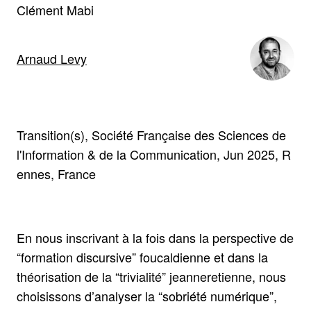
Clément Mabi
Arnaud Levy
Transition(s), Société Française des Sciences de
l'Information & de la Communication, Jun 2025, R
ennes, France
En nous inscrivant à la fois dans la perspective de
“formation discursive” foucaldienne et dans la
théorisation de la “trivialité” jeanneretienne, nous
choisissons d’analyser la “sobriété numérique”,