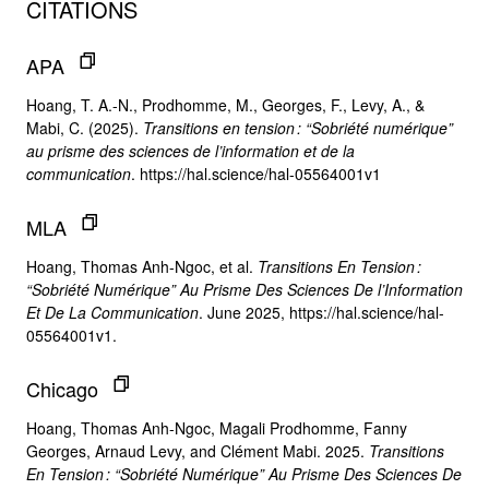
CITATIONS
APA
Hoang, T. A.-N., Prodhomme, M., Georges, F., Levy, A., &
Mabi, C. (2025).
Transitions en tension : “Sobriété numérique”
au prisme des sciences de l’information et de la
communication
. https://hal.science/hal-05564001v1
MLA
Hoang, Thomas Anh-Ngoc, et al.
Transitions En Tension :
“Sobriété Numérique” Au Prisme Des Sciences De l’Information
Et De La Communication
. June 2025, https://hal.science/hal-
05564001v1.
Chicago
Hoang, Thomas Anh-Ngoc, Magali Prodhomme, Fanny
Georges, Arnaud Levy, and Clément Mabi. 2025.
Transitions
En Tension : “Sobriété Numérique” Au Prisme Des Sciences De