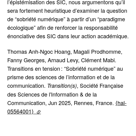
l’épistémisation des SIC, nous argumentons qu’il
sera fortement heuristique d’examiner la question
de “sobriété numérique” à partir d’un “paradigme
écologique” afin de renforcer la responsabilité
énonciative des SIC dans leur action académique.
Thomas Anh-Ngoc Hoang, Magali Prodhomme,
Fanny Georges, Arnaud Levy, Clément Mabi.
Transitions en tension : “Sobriété numérique” au
prisme des sciences de l’information et de la
communication.
, Société Française
Transition(s)
des Sciences de l'Information & de la
Communication, Jun 2025, Rennes, France.
⟨hal-
05564001⟩
(lien externe)