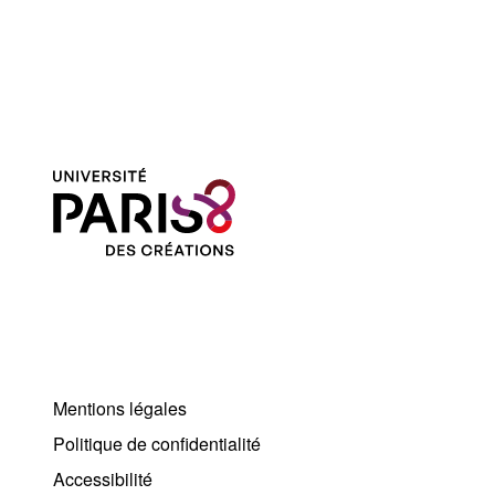
Mentions légales
Politique de confidentialité
Accessibilité