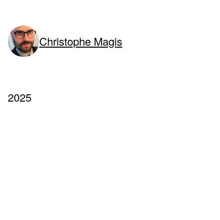
Christophe Magis
2025