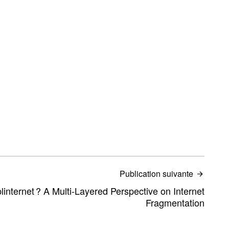
Publication suivante
linternet ? A Multi-Layered Perspective on Internet
Fragmentation