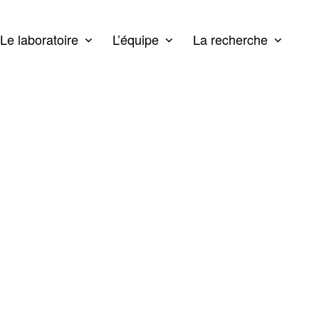
Le laboratoire
L’équipe
La recherche
e