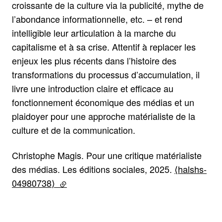
croissante de la culture via la publicité, mythe de
l’abondance informationnelle, etc. – et rend
intelligible leur articulation à la marche du
capitalisme et à sa crise. Attentif à replacer les
enjeux les plus récents dans l’histoire des
transformations du processus d’accumulation, il
livre une introduction claire et efficace au
fonctionnement économique des médias et un
plaidoyer pour une approche matérialiste de la
culture et de la communication.
Christophe Magis. Pour une critique matérialiste
des médias. Les éditions sociales, 2025.
⟨halshs-
04980738⟩
(lien externe)