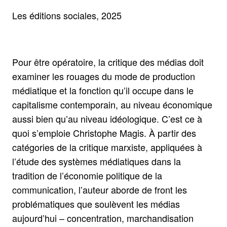
Les éditions sociales, 2025
Pour être opératoire, la critique des médias doit
examiner les rouages du mode de production
médiatique et la fonction qu’il occupe dans le
capitalisme contemporain, au niveau économique
aussi bien qu’au niveau idéologique. C’est ce à
quoi s’emploie Christophe Magis. À partir des
catégories de la critique marxiste, appliquées à
l’étude des systèmes médiatiques dans la
tradition de l’économie politique de la
communication, l’auteur aborde de front les
problématiques que soulèvent les médias
aujourd’hui – concentration, marchandisation