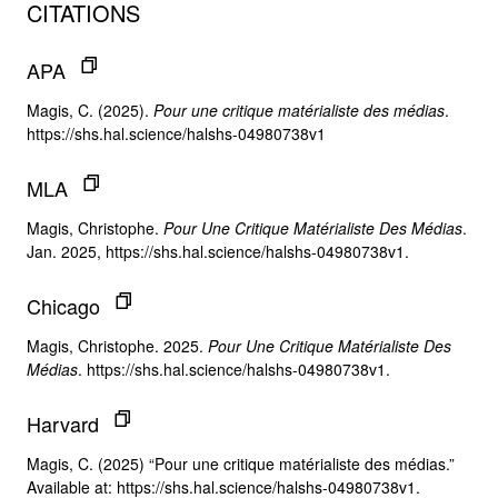
CITATIONS
APA
Magis, C. (2025).
Pour une critique matérialiste des médias
.
https://shs.hal.science/halshs-04980738v1
MLA
Magis, Christophe.
Pour Une Critique Matérialiste Des Médias
.
Jan. 2025, https://shs.hal.science/halshs-04980738v1.
Chicago
Magis, Christophe. 2025.
Pour Une Critique Matérialiste Des
Médias
. https://shs.hal.science/halshs-04980738v1.
Harvard
Magis, C. (2025) “Pour une critique matérialiste des médias.”
Available at: https://shs.hal.science/halshs-04980738v1.