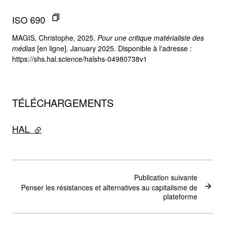
ISO 690
MAGIS, Christophe, 2025.
Pour une critique matérialiste des
médias
[en ligne]. January 2025. Disponible à l'adresse :
https://shs.hal.science/halshs-04980738v1
TÉLÉCHARGEMENTS
HAL
- lien externe
Publication suivante
Penser les résistances et alternatives au capitalisme de
plateforme