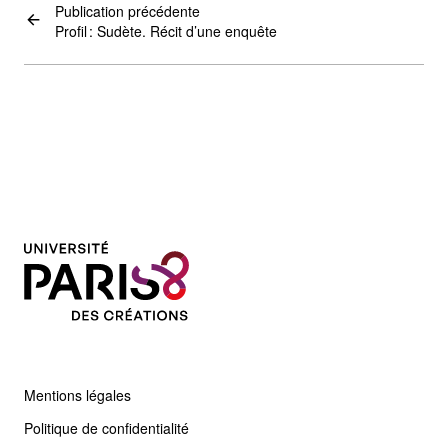
Publication précédente
Profil : Sudète. Récit d’une enquête
Mentions légales
Politique de confidentialité