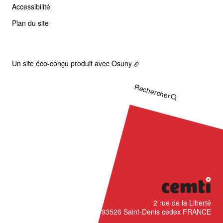
Accessibilité
Plan du site
Un site éco-conçu produit avec
Osuny
Rechercher
CÉMTI
2 rue de la Liberté
93526
Saint-Denis cedex
FRANCE