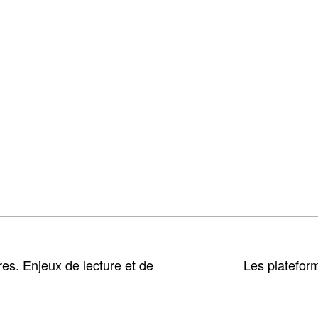
ires. Enjeux de lecture et de
Les platefor