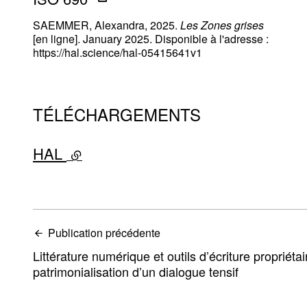
SAEMMER, Alexandra, 2025.
Les Zones grises
[en ligne]. January 2025. Disponible à l'adresse :
https://hal.science/hal-05415641v1
TÉLÉCHARGEMENTS
HAL
- lien externe
Publication précédente
Littérature numérique et outils d’écriture propriéta
patrimonialisation d’un dialogue tensif