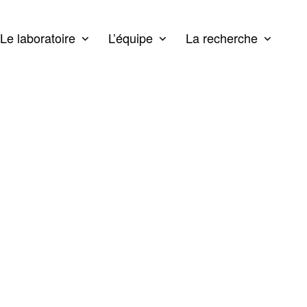
Le laboratoire
L’équipe
La recherche