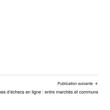
Publication suivante
mes d’échecs en ligne : entre marchés et communs