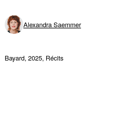
rne)
Alexandra Saemmer
Bayard, 2025, Récits