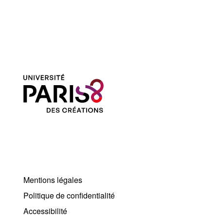
Mentions légales
Politique de confidentialité
Accessibilité