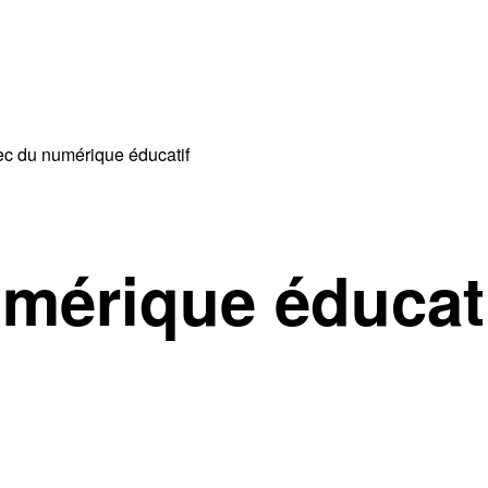
ec du numérique éducatif
mérique éducat