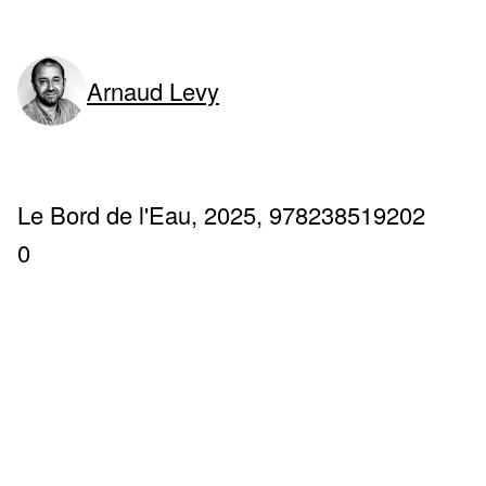
Arnaud Levy
Le Bord de l'Eau, 2025, 978238519202
0