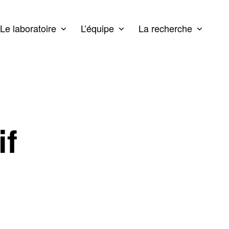
Le laboratoire
L’équipe
La recherche
if