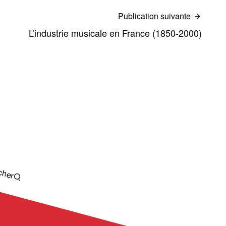
Publication suivante
L’industrie musicale en France (1850-2000)
cher