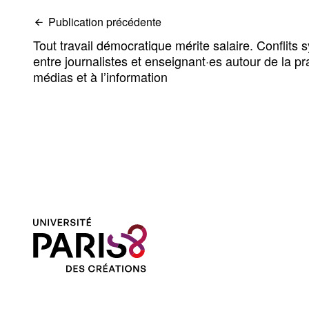
Publication précédente
Tout travail démocratique mérite salaire. Conflits 
entre journalistes et enseignant·es autour de la pr
médias et à l’information