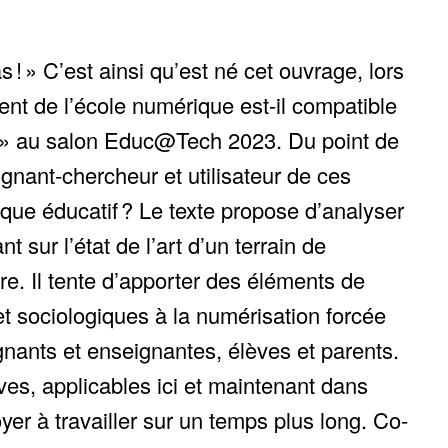
! » C’est ainsi qu’est né cet ouvrage, lors
ent de l’école numérique est-il compatible
 ? » au salon Educ@Tech 2023. Du point de
nant-chercheur et utilisateur de ces
ique éducatif ? Le texte propose d’analyser
 sur l’état de l’art d’un terrain de
ire. Il tente d’apporter des éléments de
 sociologiques à la numérisation forcée
nants et enseignantes, élèves et parents.
ves, applicables ici et maintenant dans
yer à travailler sur un temps plus long. Co-