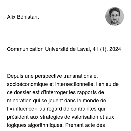
Alix Bénistant
Communication Université de Laval, 41 (1), 2024
Depuis une perspective transnationale,
socioéconomique et intersectionnelle, l’enjeu de
ce dossier est d’interroger les rapports de
minoration qui se jouent dans le monde de
l’« influence » au regard de contraintes qui
président aux stratégies de valorisation et aux
logiques algorithmiques. Prenant acte des