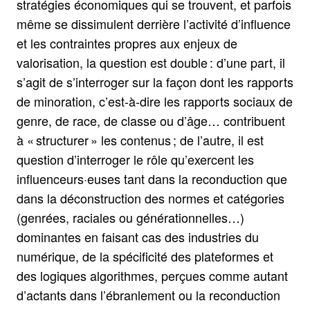
stratégies économiques qui se trouvent, et parfois
même se dissimulent derrière l’activité d’influence
et les contraintes propres aux enjeux de
valorisation, la question est double : d’une part, il
s’agit de s’interroger sur la façon dont les rapports
de minoration, c’est-à-dire les rapports sociaux de
genre, de race, de classe ou d’âge… contribuent
à « structurer » les contenus ; de l’autre, il est
question d’interroger le rôle qu’exercent les
influenceurs·euses tant dans la reconduction que
dans la déconstruction des normes et catégories
(genrées, raciales ou générationnelles…)
dominantes en faisant cas des industries du
numérique, de la spécificité des plateformes et
des logiques algorithmes, perçues comme autant
d’actants dans l’ébranlement ou la reconduction