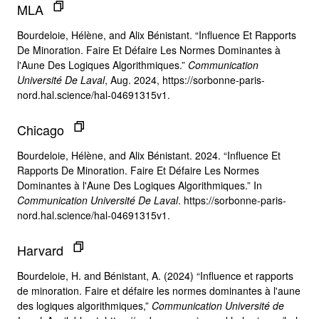
MLA
Bourdeloie, Hélène, and Alix Bénistant. “Influence Et Rapports
De Minoration. Faire Et Défaire Les Normes Dominantes à
l'Aune Des Logiques Algorithmiques.”
Communication
Université De Laval
, Aug. 2024, https://sorbonne-paris-
nord.hal.science/hal-04691315v1.
Chicago
Bourdeloie, Hélène, and Alix Bénistant. 2024. “Influence Et
Rapports De Minoration. Faire Et Défaire Les Normes
Dominantes à l'Aune Des Logiques Algorithmiques.” In
Communication Université De Laval
. https://sorbonne-paris-
nord.hal.science/hal-04691315v1.
Harvard
Bourdeloie, H. and Bénistant, A. (2024) “Influence et rapports
de minoration. Faire et défaire les normes dominantes à l'aune
des logiques algorithmiques,”
Communication Université de