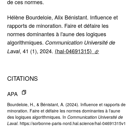
de ces normes.
Hélène Bourdeloie, Alix Bénistant. Influence et
rapports de minoration. Faire et défaire les
normes dominantes à l'aune des logiques
algorithmiques.
Communication Université de
, 41 (1), 2024.
⟨hal-04691315⟩
(lien externe)
Laval
CITATIONS
APA
Bourdeloie, H., & Bénistant, A. (2024). Influence et rapports de
minoration. Faire et défaire les normes dominantes à l'aune
des logiques algorithmiques. In
Communication Université de
Laval
. https://sorbonne-paris-nord.hal.science/hal-04691315v1