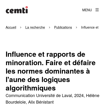
MENU
Accueil
La recherche
Publications
Influence et rap
Influence et rapports de
minoration. Faire et défaire
les normes dominantes à
l'aune des logiques
algorithmiques
Communication Université de Laval
2024
Hélène
Bourdeloie, Alix Bénistant