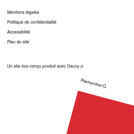
Mentions légales
Politique de confidentialité
Accessibilité
Plan du site
Un site éco-conçu produit avec
Osuny
Rechercher