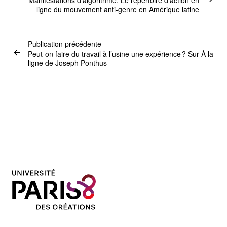
ligne du mouvement anti-genre en Amérique latine
Publication précédente
Peut-on faire du travail à l’usine une expérience ? Sur À la
ligne de Joseph Ponthus