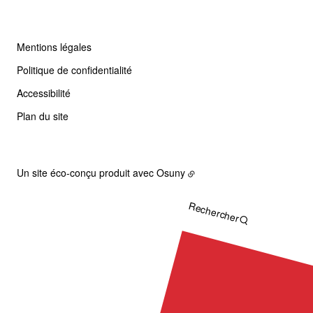
Mentions légales
Politique de confidentialité
Accessibilité
Plan du site
Un site éco-conçu produit avec
Osuny
Rechercher