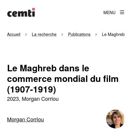
MENU
Accueil
La recherche
Publications
Le Maghreb dan
Le Maghreb dans le
commerce mondial du film
(1907-1919)
2023
Morgan Corriou
Morgan Corriou