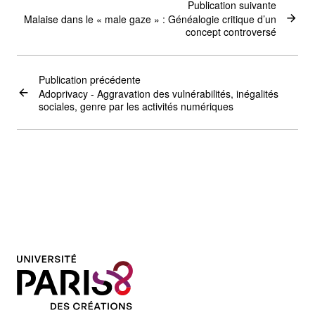
Publication suivante
Malaise dans le « male gaze » : Généalogie critique d’un
concept controversé
Publication précédente
Adoprivacy - Aggravation des vulnérabilités, inégalités
sociales, genre par les activités numériques