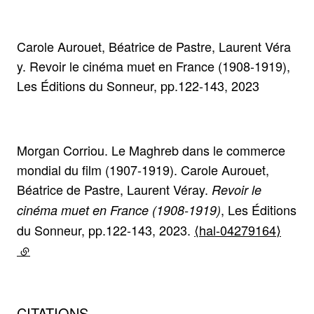
Carole Aurouet, Béatrice de Pastre, Laurent Véra
y. Revoir le cinéma muet en France (1908-1919),
Les Éditions du Sonneur, pp.122-143, 2023
Morgan Corriou. Le Maghreb dans le commerce
mondial du film (1907-1919). Carole Aurouet,
Béatrice de Pastre, Laurent Véray.
Revoir le
, Les Éditions
cinéma muet en France (1908-1919)
du Sonneur, pp.122-143, 2023.
⟨hal-04279164⟩
(lien externe)
CITATIONS