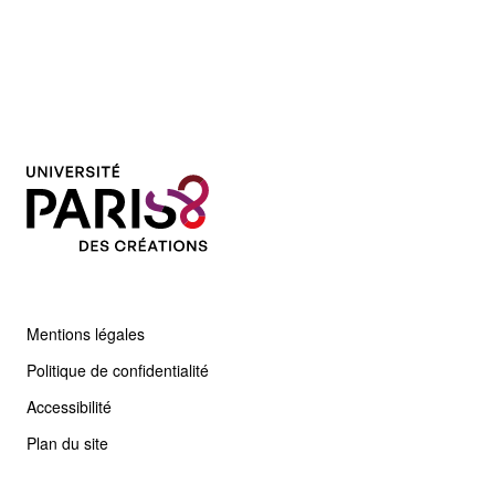
Mentions légales
Politique de confidentialité
Accessibilité
Plan du site