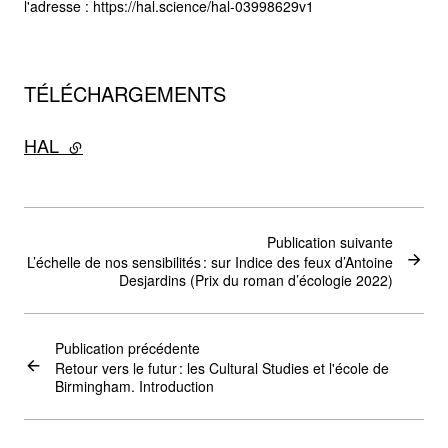
l'adresse : https://hal.science/hal-03998629v1
TÉLÉCHARGEMENTS
HAL
- lien externe
Publication suivante
L’échelle de nos sensibilités : sur Indice des feux d’Antoine
Desjardins (Prix du roman d’écologie 2022)
Publication précédente
Retour vers le futur : les Cultural Studies et l'école de
Birmingham. Introduction