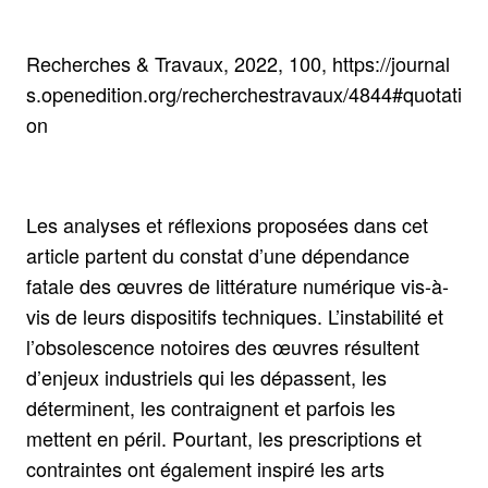
Recherches & Travaux, 2022, 100, https://journal
s.openedition.org/recherchestravaux/4844#quotati
on
Les analyses et réflexions proposées dans cet
article partent du constat d’une dépendance
fatale des œuvres de littérature numérique vis-à-
vis de leurs dispositifs techniques. L’instabilité et
l’obsolescence notoires des œuvres résultent
d’enjeux industriels qui les dépassent, les
déterminent, les contraignent et parfois les
mettent en péril. Pourtant, les prescriptions et
contraintes ont également inspiré les arts