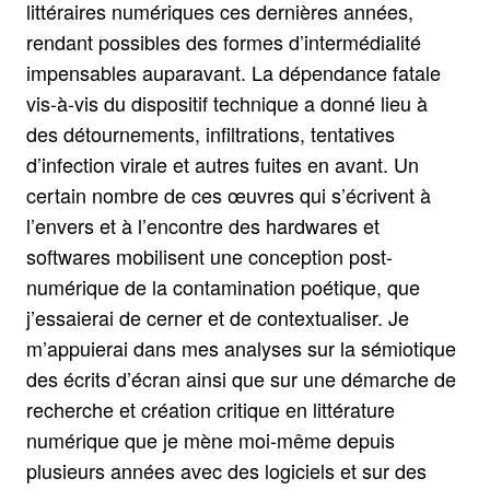
littéraires numériques ces dernières années,
rendant possibles des formes d’intermédialité
impensables auparavant. La dépendance fatale
vis-à-vis du dispositif technique a donné lieu à
des détournements, infiltrations, tentatives
d’infection virale et autres fuites en avant. Un
certain nombre de ces œuvres qui s’écrivent à
l’envers et à l’encontre des hardwares et
softwares mobilisent une conception post-
numérique de la contamination poétique, que
j’essaierai de cerner et de contextualiser. Je
m’appuierai dans mes analyses sur la sémiotique
des écrits d’écran ainsi que sur une démarche de
recherche et création critique en littérature
numérique que je mène moi-même depuis
plusieurs années avec des logiciels et sur des