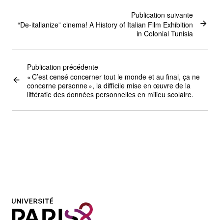
Publication suivante
“De-italianize” cinema! A History of Italian Film Exhibition
in Colonial Tunisia
Publication précédente
« C’est censé concerner tout le monde et au final, ça ne
concerne personne », la difficile mise en œuvre de la
littératie des données personnelles en milieu scolaire.