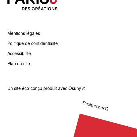
Mentions légales
Politique de confidentialité
Accessibilité
Plan du site
Un site éco-conçu produit avec
Osuny
Rechercher