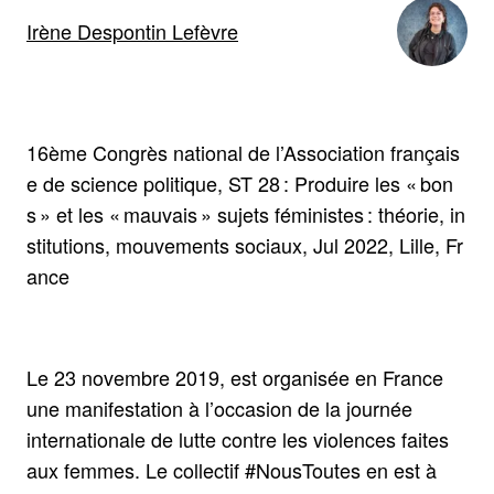
Irène Despontin Lefèvre
16ème Congrès national de l’Association français
e de science politique, ST 28 : Produire les « bon
s » et les « mauvais » sujets féministes : théorie, in
stitutions, mouvements sociaux, Jul 2022, Lille, Fr
ance
Le 23 novembre 2019, est organisée en France
une manifestation à l’occasion de la journée
internationale de lutte contre les violences faites
aux femmes. Le collectif #NousToutes en est à