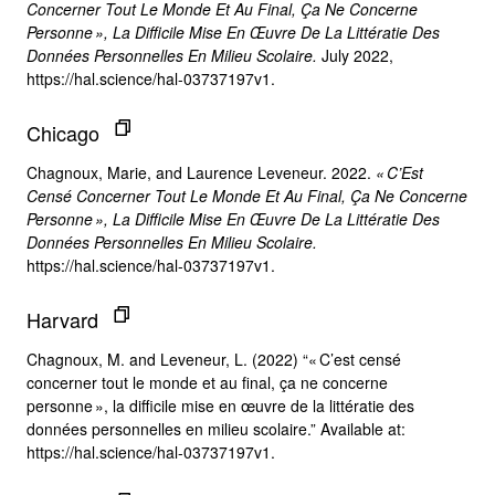
Concerner Tout Le Monde Et Au Final, Ça Ne Concerne
Personne », La Difficile Mise En Œuvre De La Littératie Des
Données Personnelles En Milieu Scolaire.
July 2022,
https://hal.science/hal-03737197v1.
Chicago
Chagnoux, Marie, and Laurence Leveneur. 2022.
« C’Est
Censé Concerner Tout Le Monde Et Au Final, Ça Ne Concerne
Personne », La Difficile Mise En Œuvre De La Littératie Des
Données Personnelles En Milieu Scolaire.
https://hal.science/hal-03737197v1.
Harvard
Chagnoux, M. and Leveneur, L. (2022) “« C’est censé
concerner tout le monde et au final, ça ne concerne
personne », la difficile mise en œuvre de la littératie des
données personnelles en milieu scolaire.” Available at:
https://hal.science/hal-03737197v1.