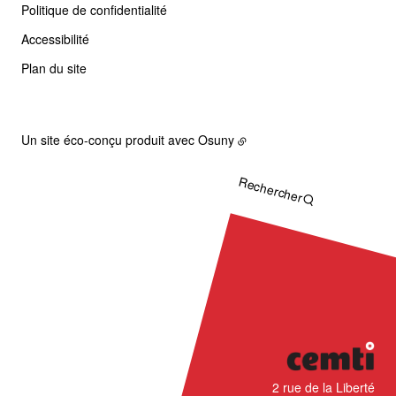
Politique de confidentialité
Accessibilité
Plan du site
Un site éco-conçu produit avec
Osuny
Rechercher
CÉMTI
2 rue de la Liberté