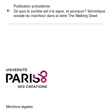
Publication précédente
De quoi le zombie est-il le signe, et pourquoi ? Sémiotique
sociale du marcheur dans la série The Walking Dead
Mentions légales