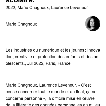
2022
Marie Chagnoux, Laurence Leveneur
Marie Chagnoux
Les industries du numérique et les jeunes : Innova
tion, créativité et protection des enfants et des ad
olescents., Jul 2022, Paris, France
Marie Chagnoux, Laurence Leveneur. « C’est
censé concerner tout le monde et au final, ça ne
concerne personne », la difficile mise en œuvre
de la littératie des données personnelles en milieu