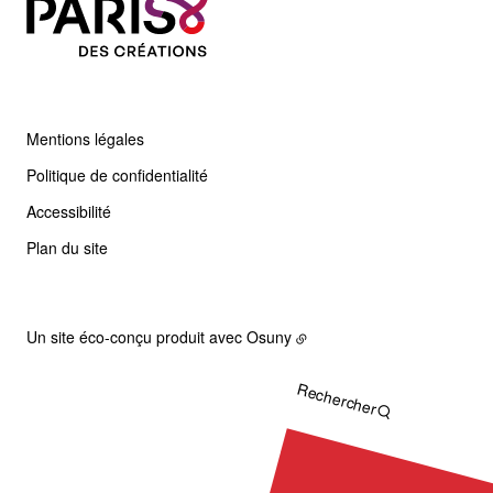
Mentions légales
Politique de confidentialité
Accessibilité
Plan du site
Un site éco-conçu produit avec
Osuny
Rechercher