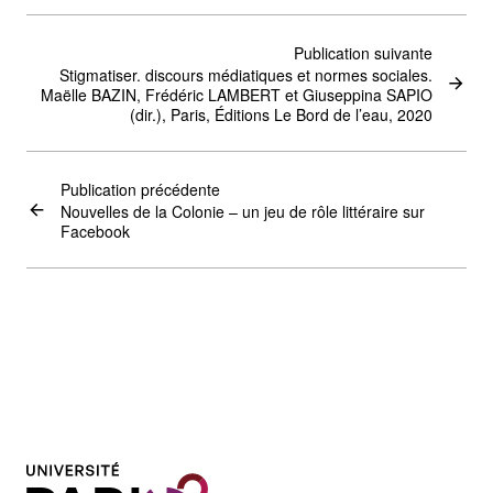
Publication suivante
Stigmatiser. discours médiatiques et normes sociales.
Maëlle BAZIN, Frédéric LAMBERT et Giuseppina SAPIO
(dir.), Paris, Éditions Le Bord de l’eau, 2020
Publication précédente
Nouvelles de la Colonie – un jeu de rôle littéraire sur
Facebook