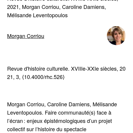
2021
Morgan Corriou, Caroline Damiens,
Mélisande Leventopoulos
Morgan Corriou
Revue d'histoire culturelle. XVIIIe-XXIe siècles, 20
21, 3, ⟨10.4000/rhc.526⟩
Morgan Corriou, Caroline Damiens, Mélisande
Leventopoulos. Faire communauté(s) face à
l’écran : enjeux épistémologiques d’un projet
collectif sur l’histoire du spectacle