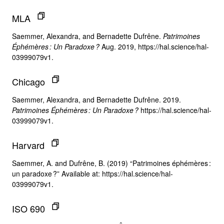
MLA
Saemmer, Alexandra, and Bernadette Dufrêne.
Patrimoines
Éphémères : Un Paradoxe ?
Aug. 2019, https://hal.science/hal-
03999079v1.
Chicago
Saemmer, Alexandra, and Bernadette Dufrêne. 2019.
Patrimoines Éphémères : Un Paradoxe ?
https://hal.science/hal-
03999079v1.
Harvard
Saemmer, A. and Dufrêne, B. (2019) “Patrimoines éphémères :
un paradoxe ?” Available at: https://hal.science/hal-
03999079v1.
ISO 690