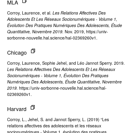
MLA
Corroy, Laurence, et al.
Les Relations Affectives Des
Adolescents Et Les Réseaux Socionumériques - Volume 1,
Évolution Des Pratiques Numériques Des Adolescents, Étude
Quantitative, Novembre 2019.
Nov. 2019, https://univ-
sorbonne-nouvelle.hal.science/hal-02369260v1.
Chicago
Corroy, Laurence, Sophie Jehel, and Léo Jannot Sperry. 2019.
Les Relations Affectives Des Adolescents Et Les Réseaux
Socionumériques - Volume 1, Évolution Des Pratiques
Numériques Des Adolescents, Étude Quantitative, Novembre
2019.
https://univ-sorbonne-nouvelle.hal.science/hal-
02369260v1.
Harvard
Corroy, L., Jehel, S. and Jannot Sperry, L. (2019) “Les
relations affectives des adolescents et les réseaux
socionumériques - Volume 1, évolution des pratiques