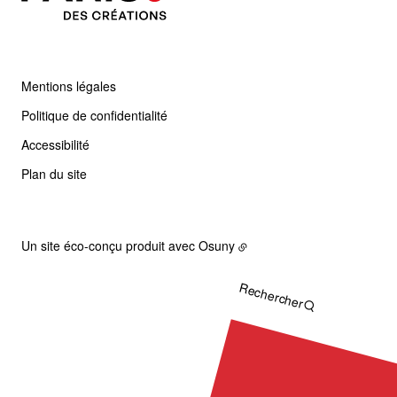
Mentions légales
Politique de confidentialité
Accessibilité
Plan du site
Un site éco-conçu produit avec
Osuny
Rechercher