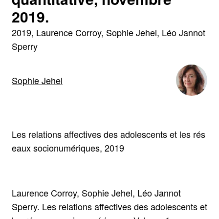
2019.
2019
Laurence Corroy, Sophie Jehel, Léo Jannot
Sperry
Sophie Jehel
Les relations affectives des adolescents et les rés
eaux socionumériques, 2019
Laurence Corroy, Sophie Jehel, Léo Jannot
Sperry. Les relations affectives des adolescents et