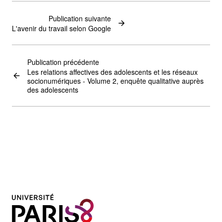
Publication suivante
L'avenir du travail selon Google
Publication précédente
Les relations affectives des adolescents et les réseaux
socionumériques - Volume 2, enquête qualitative auprès
des adolescents