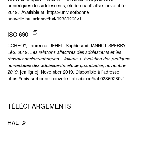
numériques des adolescents, étude quantitative, novembre
2019.” Available at: https://univ-sorbonne-
nouvelle.hal.science/hal-02369260v1.
ISO 690
CORROY, Laurence, JEHEL, Sophie and JANNOT SPERRY,
Léo, 2019.
Les relations affectives des adolescents et les
réseaux socionumériques - Volume 1, évolution des pratiques
numériques des adolescents, étude quantitative, novembre
2019.
[en ligne]. November 2019. Disponible à l'adresse :
https://univ-sorbonne-nouvelle.hal.science/hal-02369260v1
TÉLÉCHARGEMENTS
HAL
- lien externe