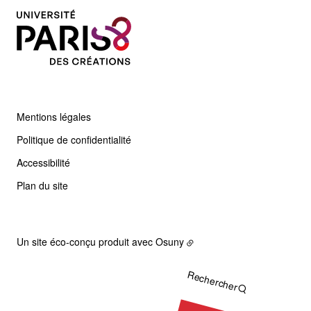
Mentions légales
Politique de confidentialité
Accessibilité
Plan du site
Un site éco-conçu produit avec
Osuny
Rechercher