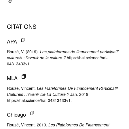
(lien externe)
CITATIONS
APA
Rouzé, V. (2019).
Les plateformes de financement participatif
culturels : l’avenir de la culture ?
https://hal.science/hal-
04313433v1
MLA
Rouzé, Vincent.
Les Plateformes De Financement Participatif
Culturels : l’Avenir De La Culture ?
Jan. 2019,
https://hal.science/hal-04313433v1.
Chicago
Rouzé, Vincent. 2019.
Les Plateformes De Financement