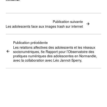
Publication suivante
Les adolescents face aux images trash sur internet
Publication précédente
Les relations affectives des adolescents et les réseaux
socionumériques, 5e Rapport pour l’Observatoire des
pratiques numériques des adolescentes en Normandie,
avec la collaboration avec Léo Jannot-Sperry,