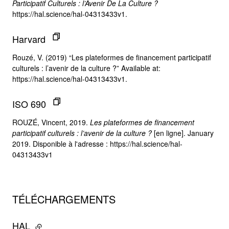
Participatif Culturels : l’Avenir De La Culture ?
https://hal.science/hal-04313433v1.
Harvard
Rouzé, V. (2019) “Les plateformes de financement participatif
culturels : l’avenir de la culture ?” Available at:
https://hal.science/hal-04313433v1.
ISO 690
ROUZÉ, Vincent, 2019.
Les plateformes de financement
participatif culturels : l’avenir de la culture ?
[en ligne]. January
2019. Disponible à l'adresse : https://hal.science/hal-
04313433v1
TÉLÉCHARGEMENTS
HAL
- lien externe