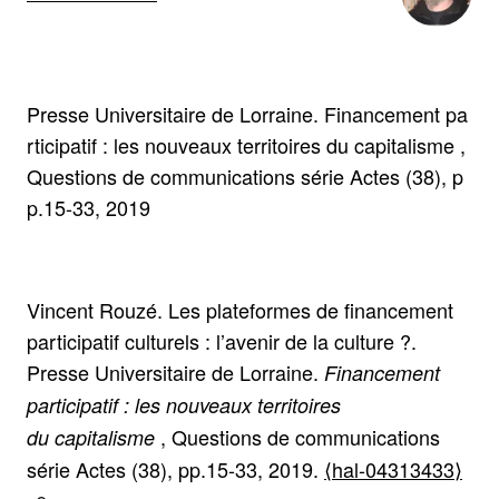
Presse Universitaire de Lorraine. Financement pa
rticipatif : les nouveaux territoires du capitalisme ,
Questions de communications série Actes (38), p
p.15-33, 2019
Vincent Rouzé. Les plateformes de financement
participatif culturels : l’avenir de la culture ?.
Presse Universitaire de Lorraine.
Financement
participatif : les nouveaux territoires
, Questions de communications
du capitalisme
série Actes (38), pp.15-33, 2019.
⟨hal-04313433⟩