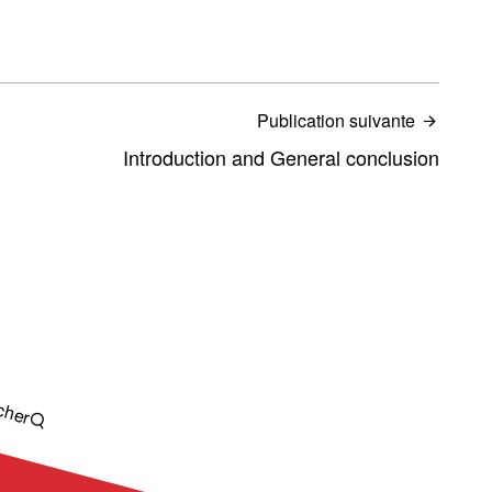
Publication suivante
Introduction and General conclusion
cher