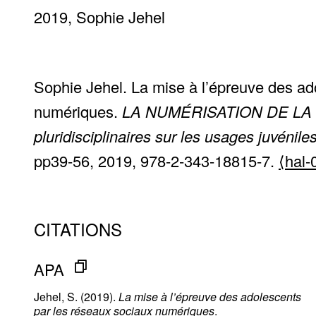
2019
Sophie Jehel
Sophie Jehel. La mise à l’épreuve des ad
numériques.
LA NUMÉRISATION DE LA 
pluridisciplinaires sur les usages juvénil
pp39-56, 2019, 978-2-343-18815-7.
⟨hal
CITATIONS
APA
Jehel, S. (2019).
La mise à l’épreuve des adolescents
par les réseaux sociaux numériques
.