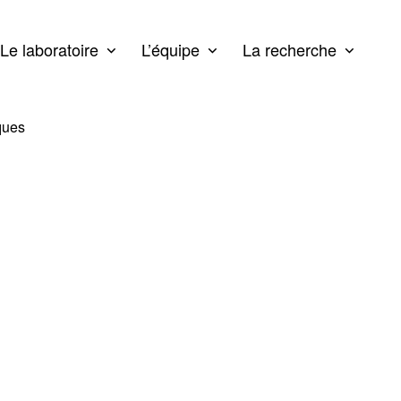
Le laboratoire
L’équipe
La recherche
ques