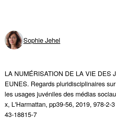
Sophie Jehel
e)
LA NUMÉRISATION DE LA VIE DES J
EUNES. Regards pluridisciplinaires sur
les usages juvéniles des médias sociau
x, L'Harmattan, pp39-56, 2019, 978-2-3
43-18815-7