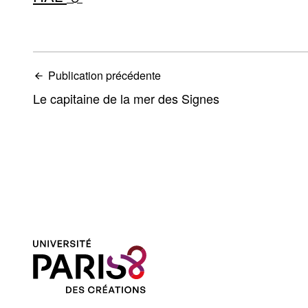
Publication précédente
Le capitaine de la mer des Signes