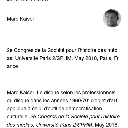
Marc Kaiser
2e Congrès de la Société pour l'histoire des médi
as, Université Paris 2/SPHM, May 2018, Paris, Fr
ance
Marc Kaiser. Le disque selon les professionnels
du disque dans les années 1960/70: d'objet d'art
appliqué à celui d'outil de démocratisation
culturelle.
2e Congrès de la Société pour l'histoire
, May 2018,
des médias, Université Paris 2/SPHM