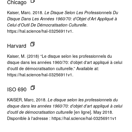
Chicago
Kaiser, Marc. 2018.
Le Disque Selon Les Professionnels Du
Disque Dans Les Années 1960/70: d'Objet d'Art Appliqué à
Celui d'Outil De Démocratisation Culturelle
.
https://hal.science/hal-03256911v1.
Harvard
Kaiser, M. (2018) “Le disque selon les professionnels du
disque dans les années 1960/70: d'objet d'art appliqué à celui
d'outil de démocratisation culturelle.” Available at:
https://hal.science/hal-03256911v1.
ISO 690
KAISER, Marc, 2018.
Le disque selon les professionnels du
disque dans les années 1960/70: d'objet d'art appliqué à celui
d'outil de démocratisation culturelle
[en ligne]. May 2018.
Disponible à l'adresse : https://hal.science/hal-03256911v1