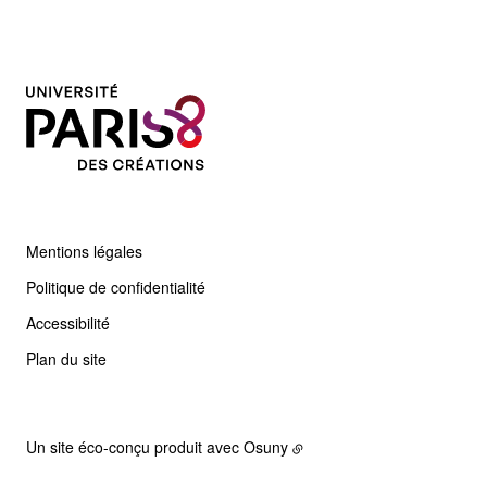
Mentions légales
Politique de confidentialité
Accessibilité
Plan du site
Un site éco-conçu produit avec
Osuny