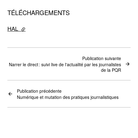
TÉLÉCHARGEMENTS
HAL
- lien externe
Publication suivante
Narrer le direct : suivi live de l'actualité par les journalistes
de la PQR
Publication précédente
Numérique et mutation des pratiques journalistiques