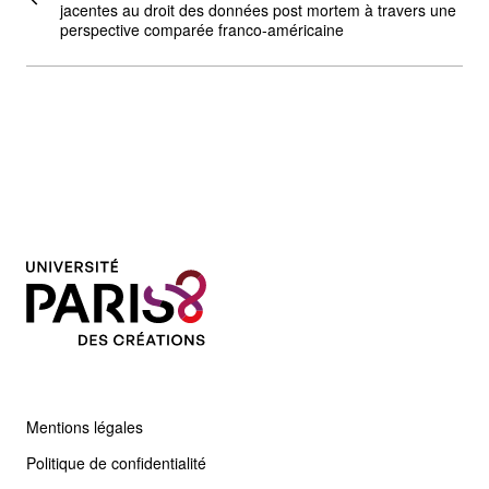
jacentes au droit des données post mortem à travers une
perspective comparée franco-américaine
Mentions légales
Politique de confidentialité