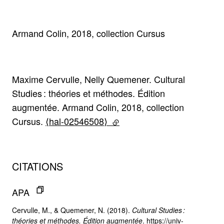
Armand Colin, 2018, collection Cursus
Maxime Cervulle, Nelly Quemener. Cultural
Studies : théories et méthodes. Édition
augmentée. Armand Colin, 2018, collection
Cursus.
⟨hal-02546508⟩
(lien externe)
CITATIONS
APA
Cervulle, M., & Quemener, N. (2018).
Cultural Studies :
théories et méthodes. Édition augmentée
. https://univ-