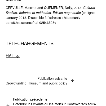
CERVULLE, Maxime and QUEMENER, Nelly, 2018.
Cultural
Studies : théories et méthodes. Édition augmentée
[en ligne].
January 2018. Disponible à l'adresse : https://univ-
paris8.hal.science/hal-02546508v1
TÉLÉCHARGEMENTS
HAL
- lien externe
Publication suivante
Crowdfunding, museum and public policy
Publication précédente
Défendre les vivants ou les morts ? Controverses sous-