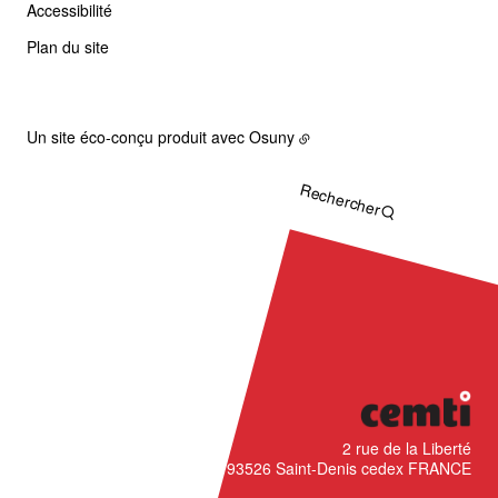
Accessibilité
Plan du site
Un site éco-conçu produit avec
Osuny
Rechercher
CÉMTI
2 rue de la Liberté
93526
Saint-Denis cedex
FRANCE