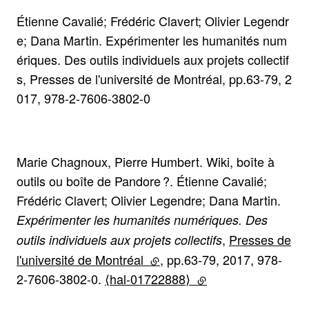
Étienne Cavalié; Frédéric Clavert; Olivier Legendr
e; Dana Martin. Expérimenter les humanités num
ériques. Des outils individuels aux projets collectif
s, Presses de l'université de Montréal, pp.63-79, 2
017, 978-2-7606-3802-0
Marie Chagnoux, Pierre Humbert. Wiki, boîte à
outils ou boîte de Pandore ?. Étienne Cavalié;
Frédéric Clavert; Olivier Legendre; Dana Martin.
Expérimenter les humanités numériques. Des
,
Presses de
outils individuels aux projets collectifs
l'université de Montréal
(lien externe)
, pp.63-79, 2017, 978-
2-7606-3802-0.
⟨hal-01722888⟩
(lien externe)