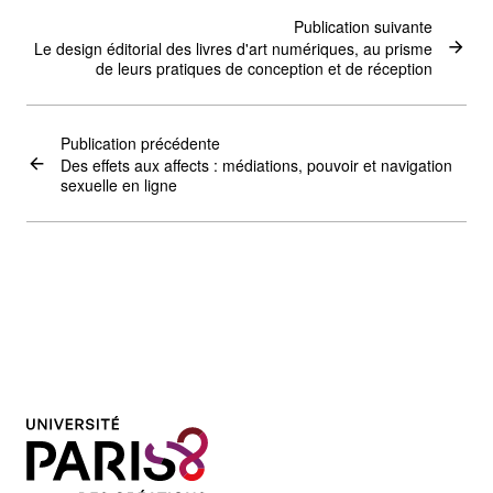
Publication suivante
Le design éditorial des livres d'art numériques, au prisme
de leurs pratiques de conception et de réception
Publication précédente
Des effets aux affects : médiations, pouvoir et navigation
sexuelle en ligne