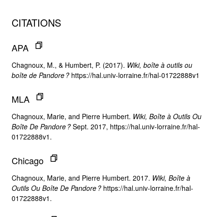
CITATIONS
APA
Chagnoux, M., & Humbert, P. (2017).
Wiki, boîte à outils ou
boîte de Pandore ?
https://hal.univ-lorraine.fr/hal-01722888v1
MLA
Chagnoux, Marie, and Pierre Humbert.
Wiki, Boîte à Outils Ou
Boîte De Pandore ?
Sept. 2017, https://hal.univ-lorraine.fr/hal-
01722888v1.
Chicago
Chagnoux, Marie, and Pierre Humbert. 2017.
Wiki, Boîte à
Outils Ou Boîte De Pandore ?
https://hal.univ-lorraine.fr/hal-
01722888v1.