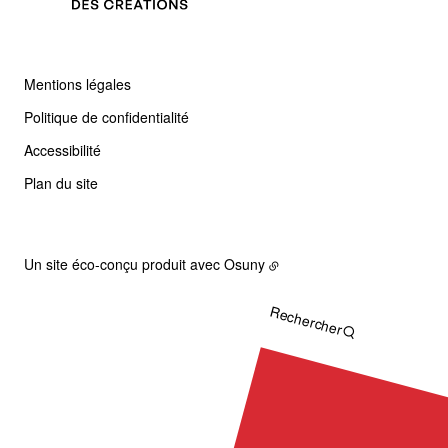
Mentions légales
Politique de confidentialité
Accessibilité
Plan du site
Un site éco-conçu produit avec
Osuny
Rechercher