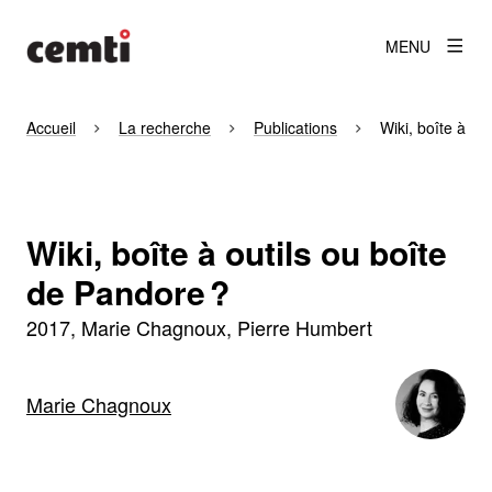
MENU
Accueil
La recherche
Publications
Wiki, boîte à ou
Wiki, boîte à outils ou boîte
de Pandore ?
2017
Marie Chagnoux, Pierre Humbert
Marie Chagnoux