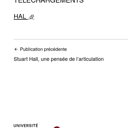
HAL
- lien externe
Publication précédente
Stuart Hall, une pensée de l’articulation