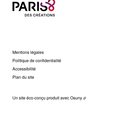
Mentions légales
Politique de confidentialité
Accessibilité
Plan du site
Un site éco-conçu produit avec
Osuny