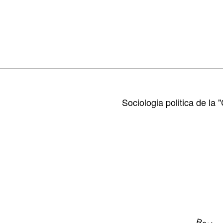
Sociologia politica de la