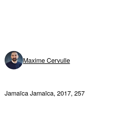
Maxime Cervulle
Jamaïca Jamaïca, 2017, 257