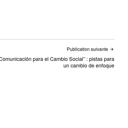
Publication suivante
 "Comunicación para el Cambio Social’’ : pistas para
un cambio de enfoque