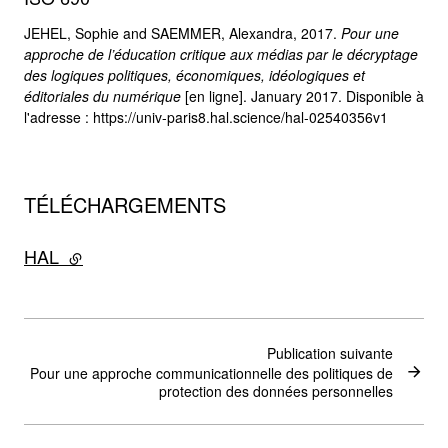
JEHEL, Sophie and SAEMMER, Alexandra, 2017.
Pour une
approche de l’éducation critique aux médias par le décryptage
des logiques politiques, économiques, idéologiques et
éditoriales du numérique
[en ligne]. January 2017. Disponible à
l'adresse : https://univ-paris8.hal.science/hal-02540356v1
TÉLÉCHARGEMENTS
HAL
- lien externe
Publication suivante
Pour une approche communicationnelle des politiques de
protection des données personnelles