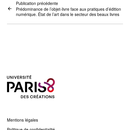
Publication précédente
Prédominance de l’objet-livre face aux pratiques d’édition
numérique. État de l’art dans le secteur des beaux livres
Mentions légales
Politique de confidentialité