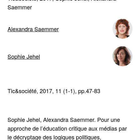
Saemmer
Alexandra Saemmer
Sophie Jehel
Tic&société, 2017, 11 (1-1), pp.47-83
Sophie Jehel, Alexandra Saemmer. Pour une
approche de l’éducation critique aux médias par
le décryptage des logiques politiques,