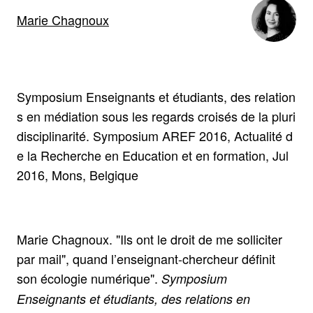
Marie Chagnoux
Symposium Enseignants et étudiants, des relation
s en médiation sous les regards croisés de la pluri
disciplinarité. Symposium AREF 2016, Actualité d
e la Recherche en Education et en formation, Jul
2016, Mons, Belgique
Marie Chagnoux. "Ils ont le droit de me solliciter
par mail", quand l’enseignant-chercheur définit
son écologie numérique".
Symposium
Enseignants et étudiants, des relations en