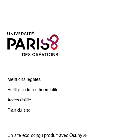
Mentions légales
Politique de confidentialité
Accessibilité
Plan du site
Un site éco-conçu produit avec
Osuny