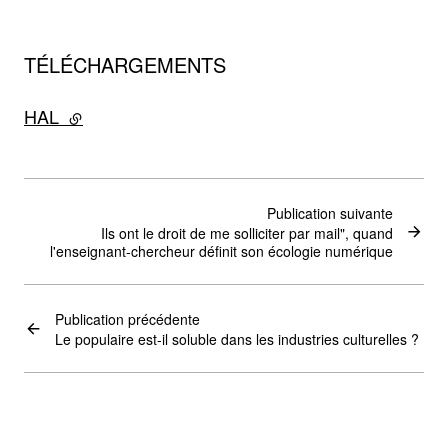
TÉLÉCHARGEMENTS
HAL
- lien externe
Publication suivante
Ils ont le droit de me solliciter par mail", quand
l'enseignant-chercheur définit son écologie numérique
Publication précédente
Le populaire est-il soluble dans les industries culturelles ?