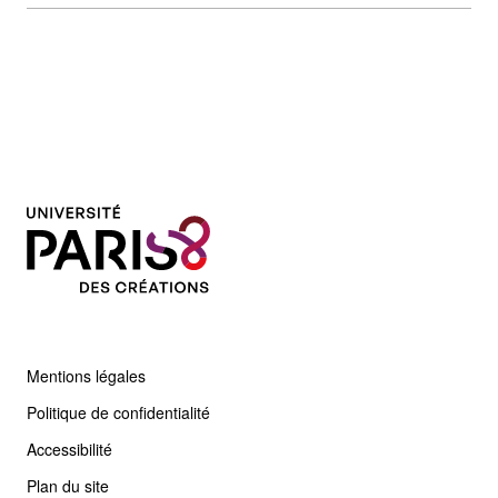
Mentions légales
Politique de confidentialité
Accessibilité
Plan du site