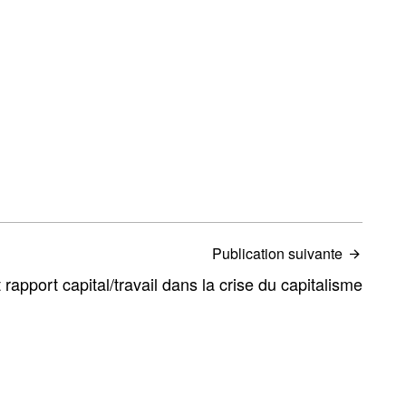
Publication suivante
rapport capital/travail dans la crise du capitalisme