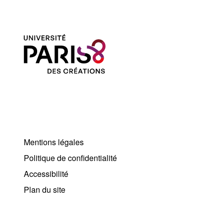
Mentions légales
Politique de confidentialité
Accessibilité
Plan du site