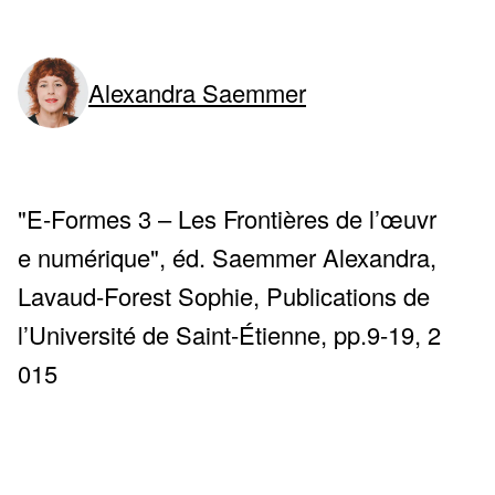
Alexandra Saemmer
ne)
"E-Formes 3 – Les Frontières de l’œuvr
e numérique", éd. Saemmer Alexandra,
Lavaud-Forest Sophie, Publications de
l’Université de Saint-Étienne, pp.9-19, 2
015