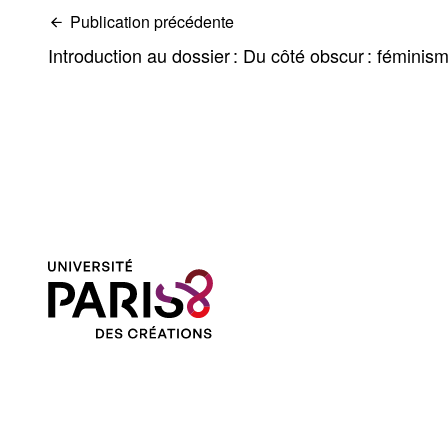
Publication précédente
Introduction au dossier : Du côté obscur : féminism