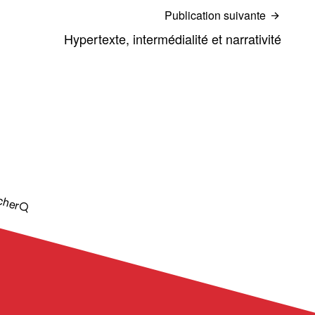
Publication suivante
Hypertexte, intermédialité et narrativité
cher