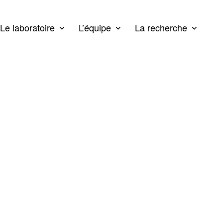
Le laboratoire
L’équipe
La recherche