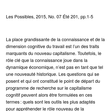
Les Possibles, 2015, No. 07 Été 201, pp.1-5
La place grandissante de la connaissance et de la
dimension cognitive du travail est l’un des traits
marquants du nouveau capitalisme. Toutefois, le
rôle clé que la connaissance joue dans la
dynamique économique, n’est pas en tant que tel
une nouveauté historique. Les questions qui se
posent et qui ont constitué le point de départ du
programme de recherche sur le capitalisme
cognitif peuvent alors être formulées en ces
termes : quels sont les outils les plus adaptés
pour appréhender le rôle nouveau de la