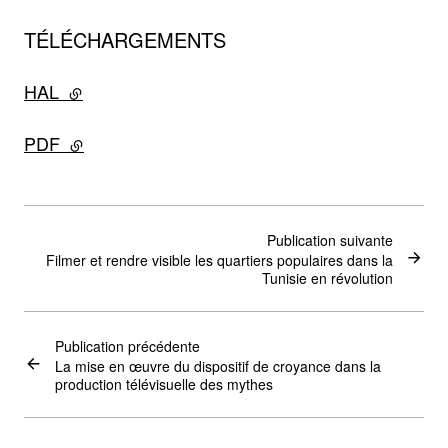
TÉLÉCHARGEMENTS
HAL
- lien externe
PDF
- lien externe
Publication suivante
Filmer et rendre visible les quartiers populaires dans la
Tunisie en révolution
Publication précédente
La mise en œuvre du dispositif de croyance dans la
production télévisuelle des mythes