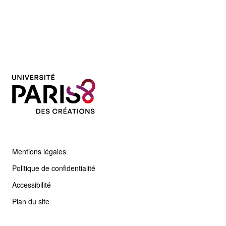
Mentions légales
Politique de confidentialité
Accessibilité
Plan du site