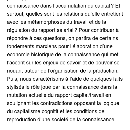
connaissance dans l’accumulation du capital ? Et
surtout, quelles sont les relations qu’elle entretient
avec les métamorphoses du travail et de la
régulation du rapport salarial ? Pour contribuer à
répondre à ces questions, on partira de certains
fondements marxiens pour l’élaboration d’une
économie historique de la connaissance qui met
l’accent sur les enjeux de savoir et de pouvoir se
nouant autour de l’organisation de la production.
Puis, nous caractérisons à l’aide de quelques faits
stylisés le rôle joué par la connaissance dans la
mutation actuelle du rapport capital/travail en
soulignant les contradictions opposant la logique
du capitalisme cognitif et les conditions de
reproduction d’une société de la connaissance.