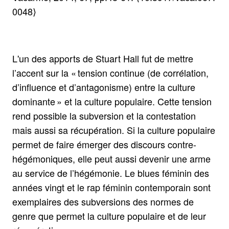
0048⟩
L'un des apports de Stuart Hall fut de mettre
l’accent sur la « tension continue (de corrélation,
d’influence et d’antagonisme) entre la culture
dominante » et la culture populaire. Cette tension
rend possible la subversion et la contestation
mais aussi sa récupération. Si la culture populaire
permet de faire émerger des discours contre-
hégémoniques, elle peut aussi devenir une arme
au service de l’hégémonie. Le blues féminin des
années vingt et le rap féminin contemporain sont
exemplaires des subversions des normes de
genre que permet la culture populaire et de leur