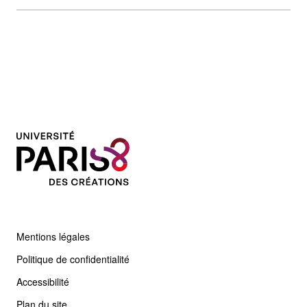
Mentions légales
Politique de confidentialité
Accessibilité
Plan du site