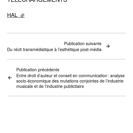
HAL
- lien externe
Publication suivante
Du récit transmédiatique à l’esthétique post-média
Publication précédente
Entre droit d’auteur et conseil en communication : analyse
socio-économique des mutations conjointes de l’industrie
musicale et de l’industrie publicitaire