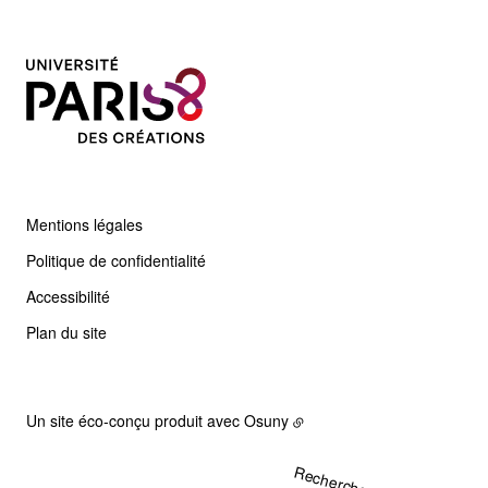
Mentions légales
Politique de confidentialité
Accessibilité
Plan du site
Un site éco-conçu produit avec
Osuny
Rechercher