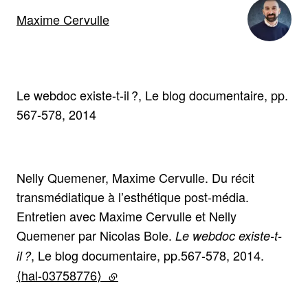
Maxime Cervulle
Le webdoc existe-t-il ?, Le blog documentaire, pp.
567-578, 2014
Nelly Quemener, Maxime Cervulle. Du récit
transmédiatique à l’esthétique post-média.
Entretien avec Maxime Cervulle et Nelly
Quemener par Nicolas Bole.
Le webdoc existe-t-
, Le blog documentaire, pp.567-578, 2014.
il ?
⟨hal-03758776⟩
(lien externe)