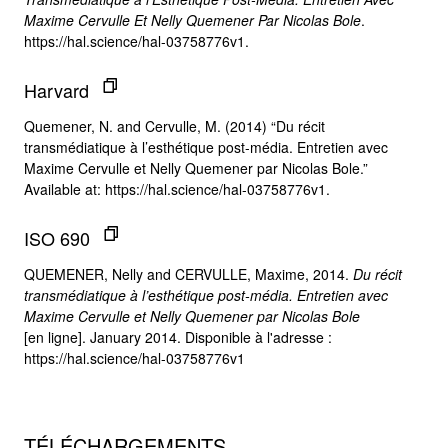
Maxime Cervulle Et Nelly Quemener Par Nicolas Bole
.
https://hal.science/hal-03758776v1.
Harvard
Quemener, N. and Cervulle, M. (2014) “Du récit
transmédiatique à l’esthétique post-média. Entretien avec
Maxime Cervulle et Nelly Quemener par Nicolas Bole.”
Available at: https://hal.science/hal-03758776v1.
ISO 690
QUEMENER, Nelly and CERVULLE, Maxime, 2014.
Du récit
transmédiatique à l’esthétique post-média. Entretien avec
Maxime Cervulle et Nelly Quemener par Nicolas Bole
[en ligne]. January 2014. Disponible à l'adresse :
https://hal.science/hal-03758776v1
TÉLÉCHARGEMENTS