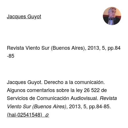
Jacques Guyot
Revista Viento Sur (Buenos Aires), 2013, 5, pp.84
-85
Jacques Guyot. Derecho a la comunicaión.
Algunos comentarios sobre la ley 26 522 de
Servicios de Comunicación Audiovisual.
Revista
, 2013, 5, pp.84-85.
Viento Sur (Buenos Aires)
⟨hal-02541548⟩
(lien externe)