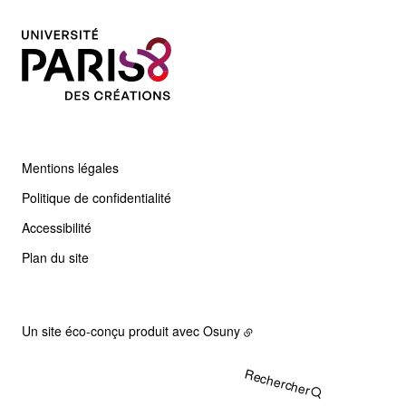
Mentions légales
Politique de confidentialité
Accessibilité
Plan du site
Un site éco-conçu produit avec
Osuny
Rechercher