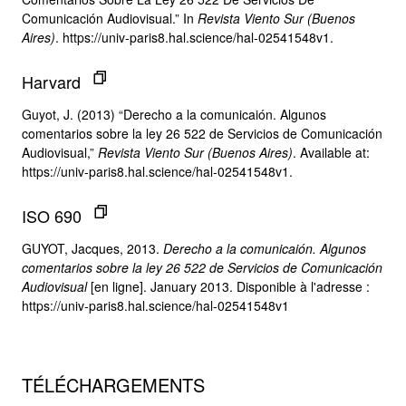
Comunicación Audiovisual.” In
Revista Viento Sur (Buenos
Aires)
. https://univ-paris8.hal.science/hal-02541548v1.
Harvard
Guyot, J. (2013) “Derecho a la comunicaión. Algunos
comentarios sobre la ley 26 522 de Servicios de Comunicación
Audiovisual,”
Revista Viento Sur (Buenos Aires)
. Available at:
https://univ-paris8.hal.science/hal-02541548v1.
ISO 690
GUYOT, Jacques, 2013.
Derecho a la comunicaión. Algunos
comentarios sobre la ley 26 522 de Servicios de Comunicación
Audiovisual
[en ligne]. January 2013. Disponible à l'adresse :
https://univ-paris8.hal.science/hal-02541548v1
TÉLÉCHARGEMENTS