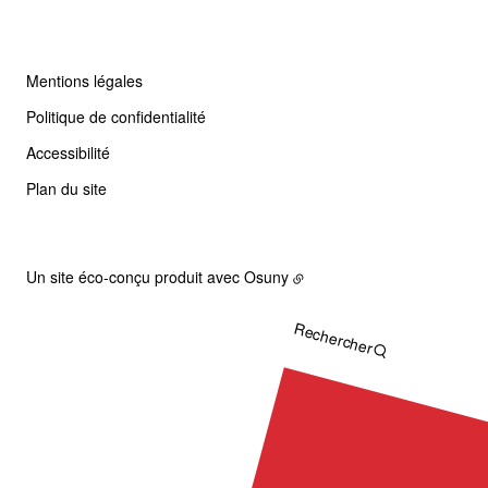
Mentions légales
Politique de confidentialité
Accessibilité
Plan du site
Un site éco-conçu produit avec
Osuny
Rechercher