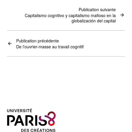
Publication suivante
Capitalismo cognitivo y capitalismo mafioso en la
globalización del capital
Publication précédente
De l'ouvrier-masse au travail cognitif