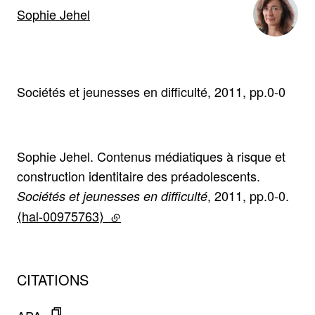
Sophie Jehel
Sociétés et jeunesses en difficulté, 2011, pp.0-0
Sophie Jehel. Contenus médiatiques à risque et
construction identitaire des préadolescents.
, 2011, pp.0-0.
Sociétés et jeunesses en difficulté
⟨hal-00975763⟩
(lien externe)
CITATIONS