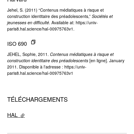
Jehel, S. (2011) “Contenus médiatiques à risque et
construction identitaire des préadolescents,”
Sociétés et
jeunesses en difficulté
. Available at: https://univ-
paris8.hal.science/hal-00975763v1.
ISO 690
JEHEL, Sophie, 2011.
Contenus médiatiques à risque et
construction identitaire des préadolescents
[en ligne]. January
2011. Disponible à l'adresse : https://univ-
paris8.hal.science/hal-00975763v1
TÉLÉCHARGEMENTS
HAL
- lien externe