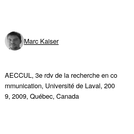
Marc Kaiser
AECCUL, 3e rdv de la recherche en co
mmunication, Université de Laval, 200
9, 2009, Québec, Canada