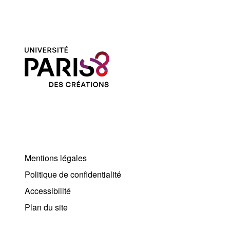
Mentions légales
Politique de confidentialité
Accessibilité
Plan du site