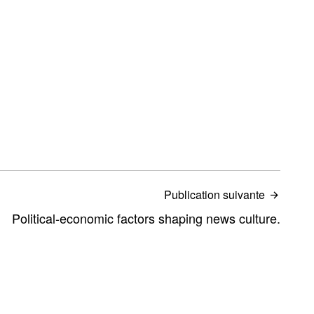
Publication suivante
Political-economic factors shaping news culture.