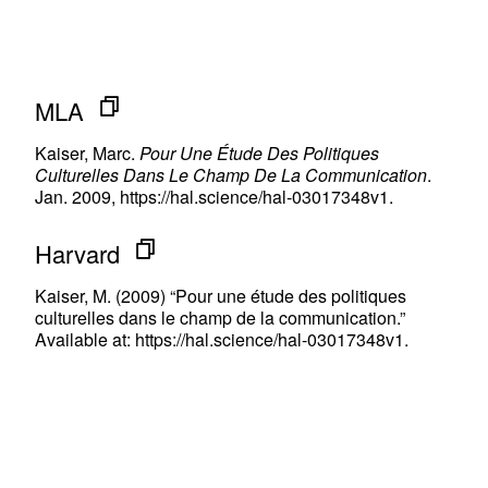
MLA
Kaiser, Marc.
Pour Une Étude Des Politiques
Culturelles Dans Le Champ De La Communication
.
Jan. 2009, https://hal.science/hal-03017348v1.
Harvard
Kaiser, M. (2009) “Pour une étude des politiques
culturelles dans le champ de la communication.”
Available at: https://hal.science/hal-03017348v1.