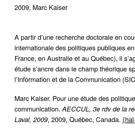
2009
Marc Kaiser
A partir d’une recherche doctorale en co
internationale des politiques publiques e
France, en Australie et au Québec), il s’a
étude s’ancre dans le champ théorique sp
l’Information et de la Communication (SIC
Marc Kaiser. Pour une étude des politique
communication.
AECCUL, 3e rdv de la re
Laval, 2009
, 2009, Québec, Canada.
⟨ha