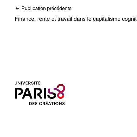
Publication précédente
Finance, rente et travail dans le capitalisme cognit