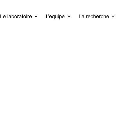
Le laboratoire
L’équipe
La recherche