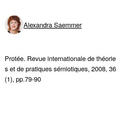
Alexandra Saemmer
ne)
Protée. Revue internationale de théorie
s et de pratiques sémiotiques, 2008, 36
(1), pp.79-90