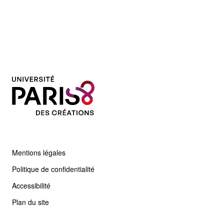
Mentions légales
Politique de confidentialité
Accessibilité
Plan du site