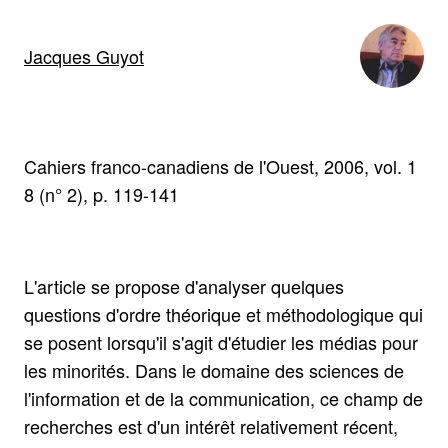
Jacques Guyot
Cahiers franco-canadiens de l'Ouest, 2006, vol. 1
8 (n° 2), p. 119-141
L'article se propose d'analyser quelques
questions d'ordre théorique et méthodologique qui
se posent lorsqu'il s'agit d'étudier les médias pour
les minorités. Dans le domaine des sciences de
l'information et de la communication, ce champ de
recherches est d'un intérêt relativement récent,