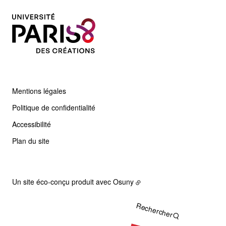
Mentions légales
Politique de confidentialité
Accessibilité
Plan du site
Un site éco-conçu produit avec
Osuny
Rechercher