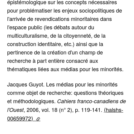
épistémologique sur les concepts nécessaires
pour problématiser les enjeux sociopolitiques de
l'arrivée de revendications minoritaires dans
l'espace public (les débats autour du
multiculturalisme, de la citoyenneté, de la
construction identitaire, etc.) ainsi que la
pertinence de la création d'un champ de
recherche à part entière consacré aux
thématiques liées aux médias pour les minorités.
Jacques Guyot. Les médias pour les minorités
comme objet de recherche: questions théoriques
et méthodologiques.
Cahiers franco-canadiens de
, 2006, vol. 18 (n° 2), p. 119-141.
⟨halshs-
l'Ouest
00659972⟩
(lien externe)