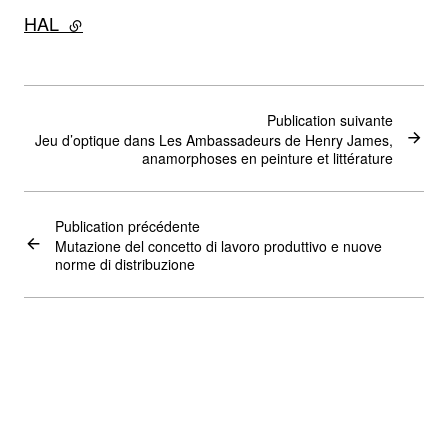
HAL
- lien externe
Publication suivante
Jeu d’optique dans Les Ambassadeurs de Henry James,
anamorphoses en peinture et littérature
Publication précédente
Mutazione del concetto di lavoro produttivo e nuove
norme di distribuzione