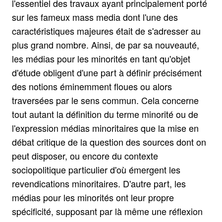
l'essentiel des travaux ayant principalement porté
sur les fameux mass media dont l'une des
caractéristiques majeures était de s'adresser au
plus grand nombre. Ainsi, de par sa nouveauté,
les médias pour les minorités en tant qu'objet
d'étude obligent d'une part à définir précisément
des notions éminemment floues ou alors
traversées par le sens commun. Cela concerne
tout autant la définition du terme minorité ou de
l'expression médias minoritaires que la mise en
débat critique de la question des sources dont on
peut disposer, ou encore du contexte
sociopolitique particulier d'où émergent les
revendications minoritaires. D'autre part, les
médias pour les minorités ont leur propre
spécificité, supposant par là même une réflexion