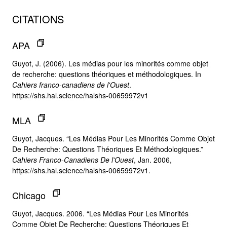
CITATIONS
APA
Guyot, J. (2006). Les médias pour les minorités comme objet
de recherche: questions théoriques et méthodologiques. In
Cahiers franco-canadiens de l'Ouest
.
https://shs.hal.science/halshs-00659972v1
MLA
Guyot, Jacques. “Les Médias Pour Les Minorités Comme Objet
De Recherche: Questions Théoriques Et Méthodologiques.”
Cahiers Franco-Canadiens De l'Ouest
, Jan. 2006,
https://shs.hal.science/halshs-00659972v1.
Chicago
Guyot, Jacques. 2006. “Les Médias Pour Les Minorités
Comme Objet De Recherche: Questions Théoriques Et