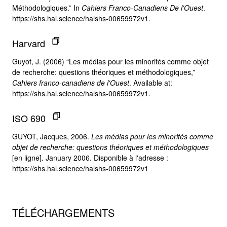
Méthodologiques.” In
Cahiers Franco-Canadiens De l'Ouest
.
https://shs.hal.science/halshs-00659972v1.
Harvard
Guyot, J. (2006) “Les médias pour les minorités comme objet
de recherche: questions théoriques et méthodologiques,”
Cahiers franco-canadiens de l'Ouest
. Available at:
https://shs.hal.science/halshs-00659972v1.
ISO 690
GUYOT, Jacques, 2006.
Les médias pour les minorités comme
objet de recherche: questions théoriques et méthodologiques
[en ligne]. January 2006. Disponible à l'adresse :
https://shs.hal.science/halshs-00659972v1
TÉLÉCHARGEMENTS