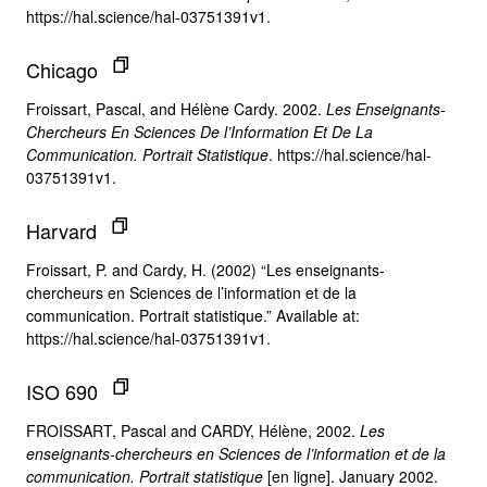
https://hal.science/hal-03751391v1.
Chicago
Froissart, Pascal, and Hélène Cardy. 2002.
Les Enseignants-
Chercheurs En Sciences De l’Information Et De La
Communication. Portrait Statistique
. https://hal.science/hal-
03751391v1.
Harvard
Froissart, P. and Cardy, H. (2002) “Les enseignants-
chercheurs en Sciences de l’information et de la
communication. Portrait statistique.” Available at:
https://hal.science/hal-03751391v1.
ISO 690
FROISSART, Pascal and CARDY, Hélène, 2002.
Les
enseignants-chercheurs en Sciences de l’information et de la
communication. Portrait statistique
[en ligne]. January 2002.