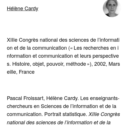
Hélène Cardy
XIIIe Congrès national des sciences de l’informati
on et de la communication (« Les recherches en i
nformation et communication et leurs perspective
s. Histoire, objet, pouvoir, méthode »), 2002, Mars
eille, France
Pascal Froissart, Hélène Cardy. Les enseignants-
chercheurs en Sciences de l’information et de la
communication. Portrait statistique.
XIIIe Congrès
national des sciences de l’information et de la