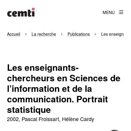
MENU
Accueil
La recherche
Publications
Les enseignants-
Les enseignants-
chercheurs en Sciences de
l’information et de la
communication. Portrait
statistique
2002
Pascal Froissart, Hélène Cardy