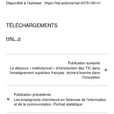
Disponible à l'adresse : https://hal.science/hal-03751391v1
TÉLÉCHARGEMENTS
HAL
- lien externe
Publication suivante
Le discours « institutionnel » d'introduction des TIC dans
l'enseignement supérieur français : écrire/s'inscrire dans
l'innovation
Publication précédente
Les enseignants-chercheurs en Sciences de l’information
et de la communication. Portrait statistique