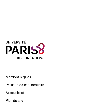
Mentions légales
Politique de confidentialité
Accessibilité
Plan du site