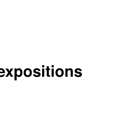
expositions