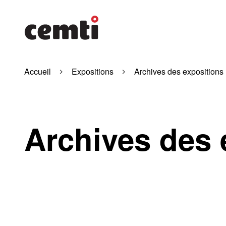
Accueil
Expositions
Archives des expositions
Archives des 