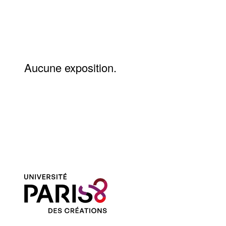
Aucune exposition.