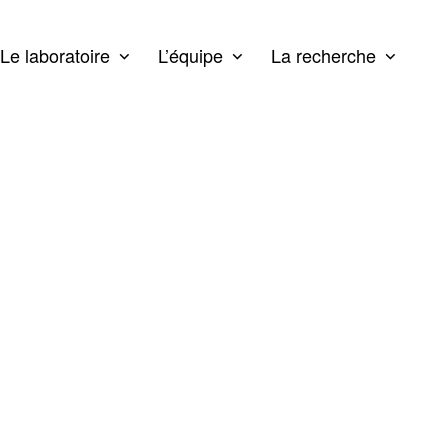
Le laboratoire
L’équipe
La recherche