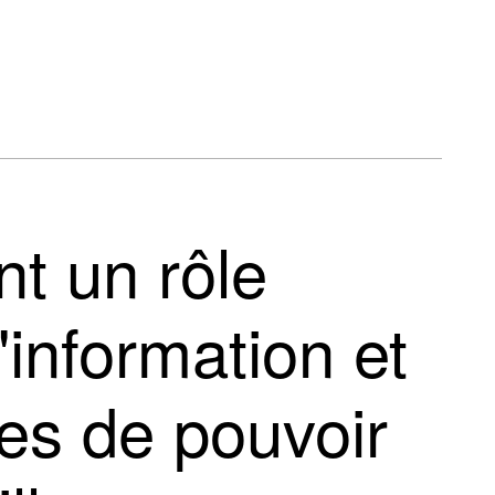
nt un rôle
'information et
es de pouvoir