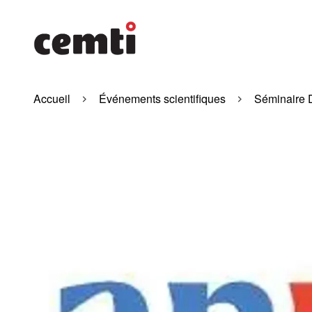
Accueil
Événements scientifiques
Séminaire 
Agrandir