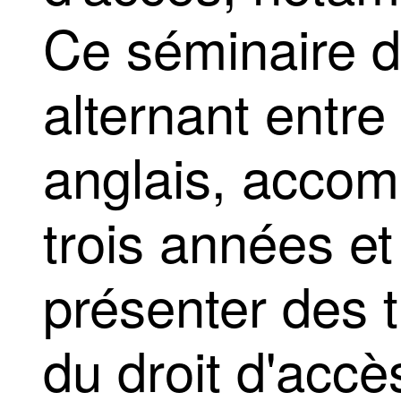
Ce séminaire d
alternant entre
anglais, accom
trois années et
présenter des 
du droit d'acc