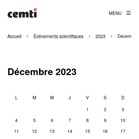
MENU
Accueil
Événements scientifiques
2023
Décembre
Décembre 2023
DÉCEMBRE 2023
1
2
3
4
5
6
7
8
9
10
11
12
13
14
15
16
17