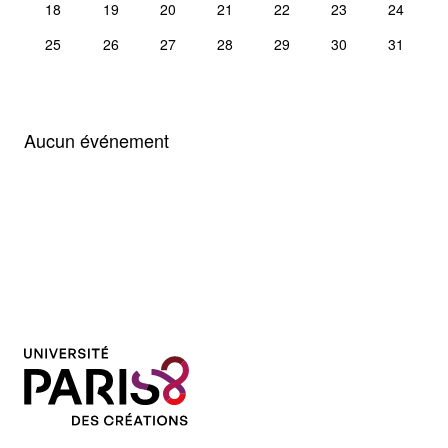
18
19
20
21
22
23
24
25
26
27
28
29
30
31
Aucun événement