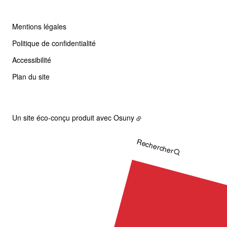
Mentions légales
Politique de confidentialité
Accessibilité
Plan du site
Un site éco-conçu produit avec
Osuny
Rechercher