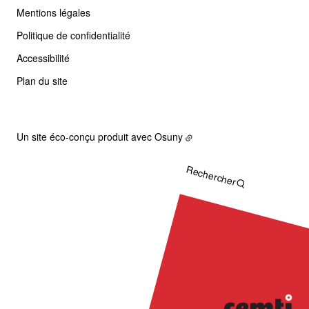
Mentions légales
Politique de confidentialité
Accessibilité
Plan du site
Un site éco-conçu produit avec
Osuny
Rechercher