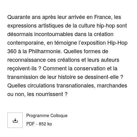
Quarante ans après leur arrivée en France, les
expressions artistiques de la culture hip-hop sont
désormais incontournables dans la création
contemporaine, en témoigne l’exposition Hip-Hop
360 à la Philharmonie. Quelles formes de
reconnaissance ces créations et leurs auteurs
reçoivent-ils ? Comment la conservation et la
transmission de leur histoire se dessinent-elle ?
Quelles circulations transnationales, marchandes
ou non, les nourrissent ?
Programme Colloque
PDF
- 852
ko