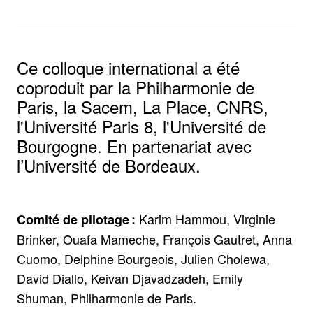
Ce colloque international a été
coproduit par la Philharmonie de
Paris, la Sacem, La Place, CNRS,
l'Université́ Paris 8, l'Université de
Bourgogne. En partenariat avec
l’Université́ de Bordeaux.
Karim Hammou, Virginie
Comité de pilotage :
Brinker, Ouafa Mameche, François Gautret, Anna
Cuomo, Delphine Bourgeois, Julien Cholewa,
David Diallo, Keivan Djavadzadeh, Emily
Shuman, Philharmonie de Paris.