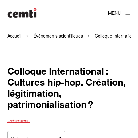
MENU
Accueil
Événements scientifiques
Colloque International 
Colloque International :
Cultures hip-hop. Création,
légitimation,
patrimonialisation ?
Événement