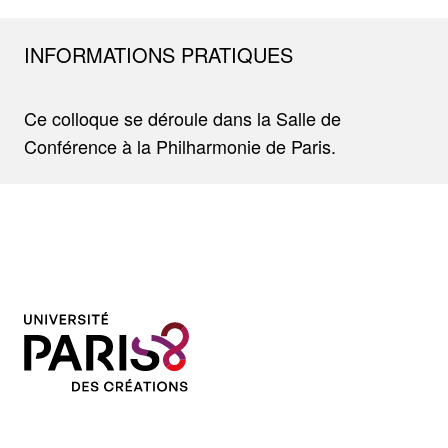
INFORMATIONS PRATIQUES
Ce colloque se déroule dans la Salle de
Conférence à la Philharmonie de Paris.