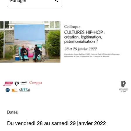
Partager
Agrandir
Dates
Du vendredi 28 au samedi 29 janvier 2022