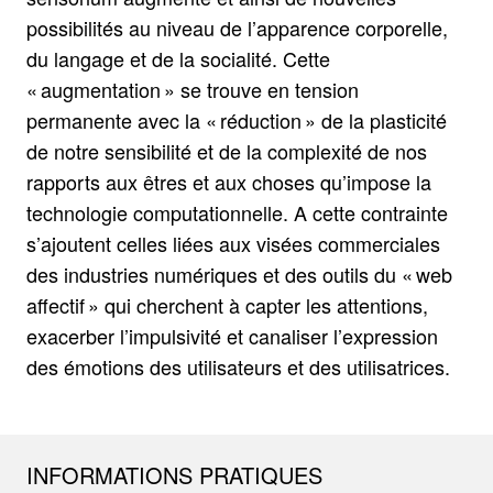
possibilités au niveau de l’apparence corporelle,
du langage et de la socialité. Cette
« augmentation » se trouve en tension
permanente avec la « réduction » de la plasticité
de notre sensibilité et de la complexité de nos
rapports aux êtres et aux choses qu’impose la
technologie computationnelle. A cette contrainte
s’ajoutent celles liées aux visées commerciales
des industries numériques et des outils du « web
affectif » qui cherchent à capter les attentions,
exacerber l’impulsivité et canaliser l’expression
des émotions des utilisateurs et des utilisatrices.
INFORMATIONS PRATIQUES