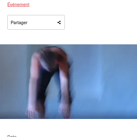
Événement
Partager
Agrandir
Date