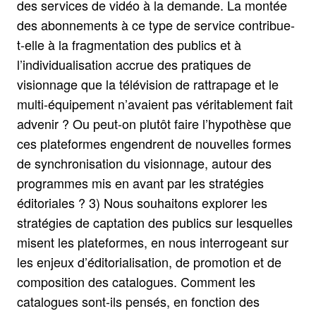
des services de vidéo à la demande. La montée
des abonnements à ce type de service contribue-
t-elle à la fragmentation des publics et à
l’individualisation accrue des pratiques de
visionnage que la télévision de rattrapage et le
multi-équipement n’avaient pas véritablement fait
advenir ? Ou peut-on plutôt faire l’hypothèse que
ces plateformes engendrent de nouvelles formes
de synchronisation du visionnage, autour des
programmes mis en avant par les stratégies
éditoriales ? 3) Nous souhaitons explorer les
stratégies de captation des publics sur lesquelles
misent les plateformes, en nous interrogeant sur
les enjeux d’éditorialisation, de promotion et de
composition des catalogues. Comment les
catalogues sont-ils pensés, en fonction des