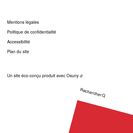
Mentions légales
Politique de confidentialité
Accessibilité
Plan du site
Un site éco-conçu produit avec
Osuny
Rechercher