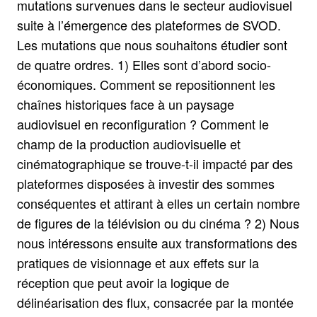
mutations survenues dans le secteur audiovisuel
suite à l’émergence des plateformes de SVOD.
Les mutations que nous souhaitons étudier sont
de quatre ordres. 1) Elles sont d’abord socio-
économiques. Comment se repositionnent les
chaînes historiques face à un paysage
audiovisuel en reconfiguration ? Comment le
champ de la production audiovisuelle et
cinématographique se trouve-t-il impacté par des
plateformes disposées à investir des sommes
conséquentes et attirant à elles un certain nombre
de figures de la télévision ou du cinéma ? 2) Nous
nous intéressons ensuite aux transformations des
pratiques de visionnage et aux effets sur la
réception que peut avoir la logique de
délinéarisation des flux, consacrée par la montée