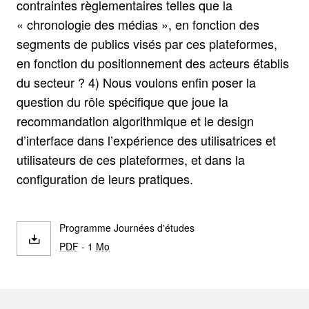
contraintes règlementaires telles que la
« chronologie des médias », en fonction des
segments de publics visés par ces plateformes,
en fonction du positionnement des acteurs établis
du secteur ? 4) Nous voulons enfin poser la
question du rôle spécifique que joue la
recommandation algorithmique et le design
d’interface dans l’expérience des utilisatrices et
utilisateurs de ces plateformes, et dans la
configuration de leurs pratiques.
Programme Journées d'études
PDF
- 1
Mo