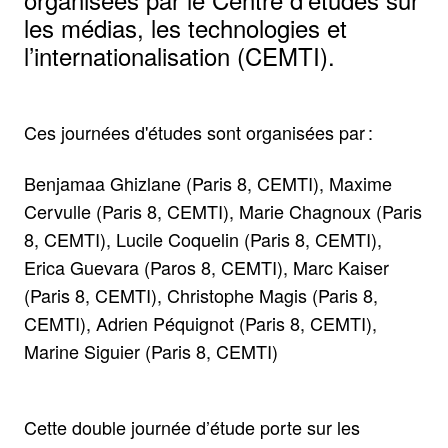
les médias, les technologies et
l’internationalisation (CEMTI).
Ces journées d'études sont organisées par :
Benjamaa Ghizlane (Paris 8, CEMTI), Maxime
Cervulle (Paris 8, CEMTI), Marie Chagnoux (Paris
8, CEMTI), Lucile Coquelin (Paris 8, CEMTI),
Erica Guevara (Paros 8, CEMTI), Marc Kaiser
(Paris 8, CEMTI), Christophe Magis (Paris 8,
CEMTI), Adrien Péquignot (Paris 8, CEMTI),
Marine Siguier (Paris 8, CEMTI)
Cette double journée d’étude porte sur les