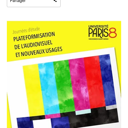
Partager
Agrandir