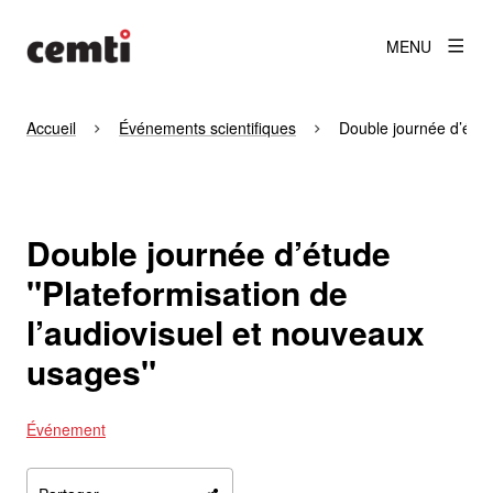
MENU
Accueil
Événements scientifiques
Double journée d’étud
Double journée d’étude
"Plateformisation de
l’audiovisuel et nouveaux
usages"
Événement