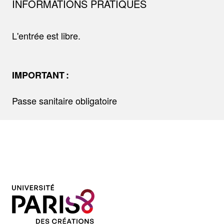
INFORMATIONS PRATIQUES
L'entrée est libre.
IMPORTANT :
Passe sanitaire obligatoire