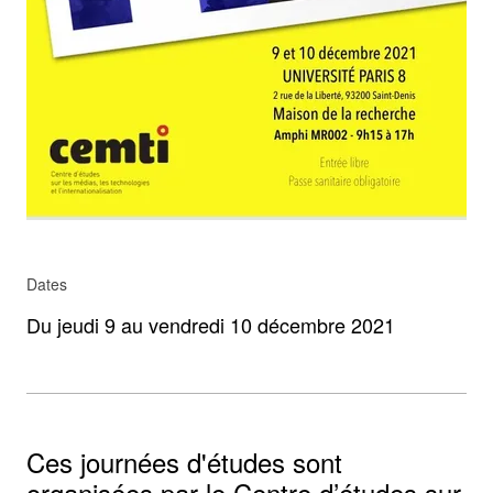
Dates
Du jeudi 9 au vendredi 10 décembre 2021
Ces journées d'études sont
organisées par le Centre d’études sur