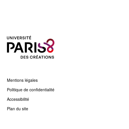
Mentions légales
Politique de confidentialité
Accessibilité
Plan du site