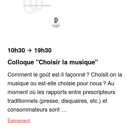
10h30
19h30
Colloque "Choisir la musique"
Comment le goût est-il façonné ? Choisit-on la
musique ou est-elle choisie pour nous ? Au
moment où les rapports entre prescripteurs
traditionnels (presse, disquaires, etc.) et
consommateurs sont …
Événement