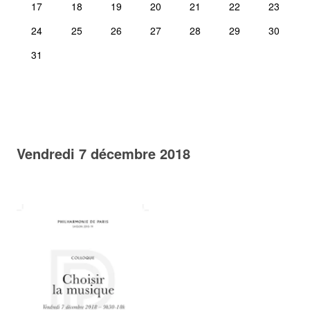
17
18
19
20
21
22
23
24
25
26
27
28
29
30
31
Vendredi 7 décembre 2018