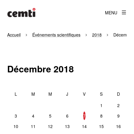
MENU
Accueil
Événements scientifiques
2018
Décembre
Décembre 2018
DÉCEMBRE 2018
1
2
3
4
5
6
7
8
9
10
11
12
13
14
15
16