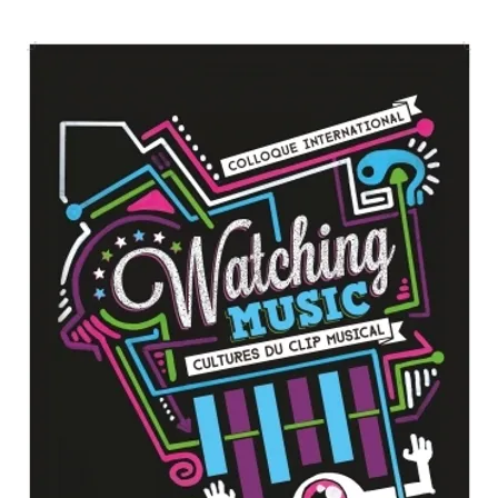
Agrandir