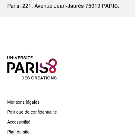
Paris, 221, Avenue Jean-Jaurès 75019 PARIS.
Mentions légales
Politique de confidentialité
Accessibilité
Plan du site