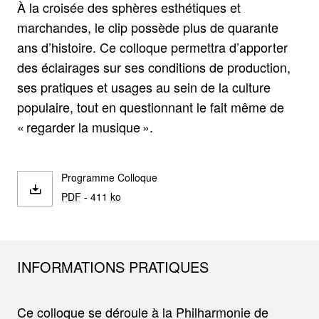
À la croisée des sphères esthétiques et
marchandes, le clip possède plus de quarante
ans d’histoire. Ce colloque permettra d’apporter
des éclairages sur ses conditions de production,
ses pratiques et usages au sein de la culture
populaire, tout en questionnant le fait même de
« regarder la musique ».
Programme Colloque
PDF
- 411
ko
INFORMATIONS PRATIQUES
Ce colloque se déroule à la Philharmonie de