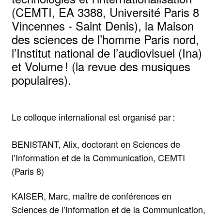
(CEMTI, EA 3388, Université Paris 8
Vincennes - Saint Denis), la Maison
des sciences de l’homme Paris nord,
l’Institut national de l’audiovisuel (Ina)
et Volume ! (la revue des musiques
populaires).
Le colloque international est organisé par :
BENISTANT, Alix, doctorant en Sciences de
l’Information et de la Communication, CEMTI
(Paris 8)
KAISER, Marc, maître de conférences en
Sciences de l’Information et de la Communication,