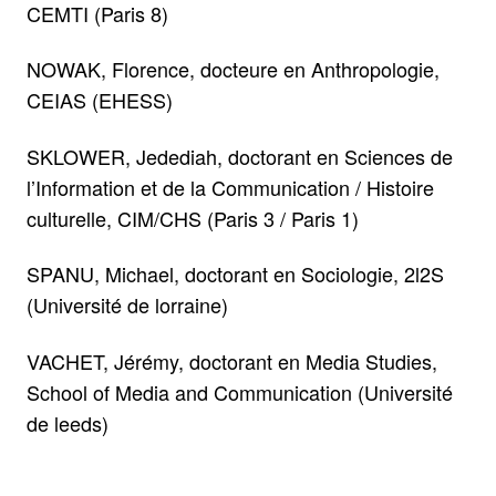
CEMTI (Paris 8)
NOWAK, Florence, docteure en Anthropologie,
CEIAS (EHESS)
SKLOWER, Jedediah, doctorant en Sciences de
l’Information et de la Communication / Histoire
culturelle, CIM/CHS (Paris 3 / Paris 1)
SPANU, Michael, doctorant en Sociologie, 2l2S
(Université de lorraine)
VACHET, Jérémy, doctorant en Media Studies,
School of Media and Communication (Université
de leeds)