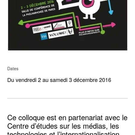
Dates
Du vendredi 2 au samedi 3 décembre 2016
Ce colloque est en partenariat avec le
Centre d’études sur les médias, les
technologies et l’internationalisation