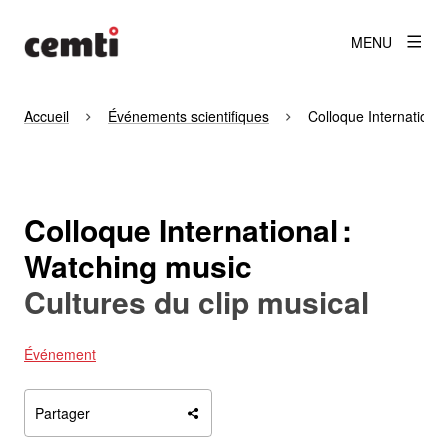
MENU
Accueil
Événements scientifiques
Colloque International
Colloque International :
Watching music
Cultures du clip musical
Événement
Partager