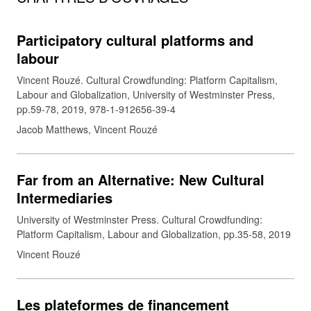
Participatory cultural platforms and
labour
Vincent Rouzé. Cultural Crowdfunding: Platform Capitalism,
Labour and Globalization, University of Westminster Press,
pp.59-78, 2019, 978-1-912656-39-4
Jacob Matthews, Vincent Rouzé
Far from an Alternative: New Cultural
Intermediaries
University of Westminster Press. Cultural Crowdfunding:
Platform Capitalism, Labour and Globalization, pp.35-58, 2019
Vincent Rouzé
Les plateformes de financement