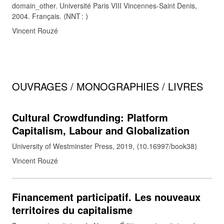
domain_other. Université Paris VIII Vincennes-Saint Denis,
2004. Français. ⟨NNT : ⟩
Vincent Rouzé
OUVRAGES / MONOGRAPHIES / LIVRES
Cultural Crowdfunding: Platform
Capitalism, Labour and Globalization
University of Westminster Press, 2019, ⟨10.16997/book38⟩
Vincent Rouzé
Financement participatif. Les nouveaux
territoires du capitalisme