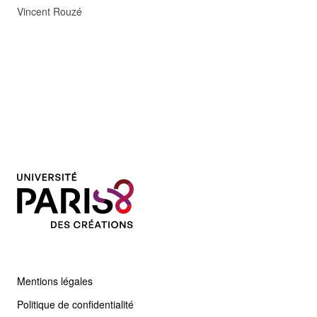
Vincent Rouzé
Mentions légales
Politique de confidentialité