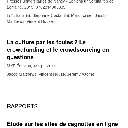
Presses universitaires de Nancy - Éditions universitaires de
Lorraine, 2019, 9782814305335
Loïc Ballarini, Stéphane Costantini, Marc Kaiser, Jacob
Matthews, Vincent Rouzé
La culture par les foules ? Le
crowdfunding et le crowdsourcing en
questions
MKF Éditions, 144 p., 2014
Jacob Matthews, Vincent Rouzé, Jérémy Vachet
RAPPORTS
Étude sur les sites de cagnottes en ligne