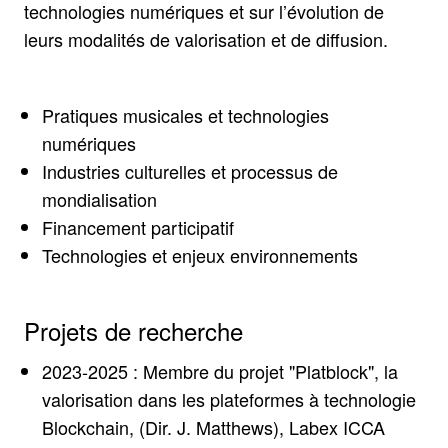
technologies numériques et sur l’évolution de
leurs modalités de valorisation et de diffusion.
Pratiques musicales et technologies
numériques
Industries culturelles et processus de
mondialisation
Financement participatif
Technologies et enjeux environnements
Projets de recherche
2023-2025 : Membre du projet "Platblock", la
valorisation dans les plateformes à technologie
Blockchain, (Dir. J. Matthews), Labex ICCA