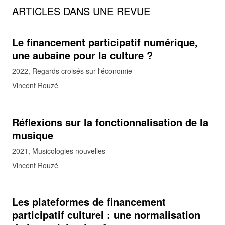
ARTICLES DANS UNE REVUE
Le financement participatif numérique,
une aubaine pour la culture ?
2022
Regards croisés sur l'économie
Vincent Rouzé
Réflexions sur la fonctionnalisation de la
musique
2021
Musicologies nouvelles
Vincent Rouzé
Les plateformes de financement
participatif culturel : une normalisation