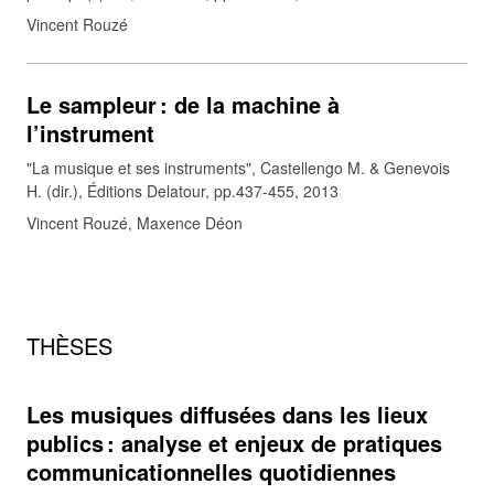
Vincent Rouzé
Le sampleur : de la machine à
l’instrument
"La musique et ses instruments", Castellengo M. & Genevois
H. (dir.), Éditions Delatour, pp.437-455, 2013
Vincent Rouzé, Maxence Déon
THÈSES
Les musiques diffusées dans les lieux
publics : analyse et enjeux de pratiques
communicationnelles quotidiennes