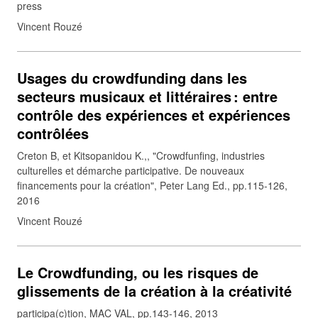
press
Vincent Rouzé
Usages du crowdfunding dans les
secteurs musicaux et littéraires : entre
contrôle des expériences et expériences
contrôlées
Creton B, et Kitsopanidou K.,, "Crowdfunfing, industries
culturelles et démarche participative. De nouveaux
financements pour la création", Peter Lang Ed., pp.115-126,
2016
Vincent Rouzé
Le Crowdfunding, ou les risques de
glissements de la création à la créativité
participa(c)tion, MAC VAL, pp.143-146, 2013