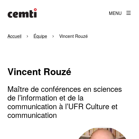
MENU
Accueil
Équipe
Vincent Rouzé
Vincent Rouzé
Maître de conférences en sciences
de l’information et de la
communication à l’UFR Culture et
communication
Agrandir