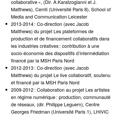
collaborative », (Dir. A.Karatzogianni et J.
Matthews), Cemti (Université Paris 8), School of
Media and Communication Leicester
2013-2014 : Co-direction (avec Jacob
Matthews) du projet Les plateformes de
production et de financement collaboratifs dans
les industries créatives : contribution à une
socio-économie des dispositifs d’intermédiation
financé par la MSH Paris Nord
2012-2013 : Co-direction (avec Jacob
Matthews) du projet Le live collaboratif, soutenu
et financé par la MSH Paris Nord
2009-2012 : Collaboration au projet Les artistes
en régime numérique : production, communauté
de réseaux, (dir. Philippe Leguern), Centre
Georges Friedman (Université Paris 1), LHIVIC