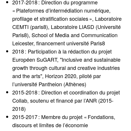
2017-2018 : Direction du programme
« Plateformes d’intermédiation numérique,
profilage et stratification sociales », Laboratoire
CEMTI (paris8), Laboratoire LIASD (Université
Paris8), School of Media and Communication
Leicester, financement université Paris8
2018 : Participation à la rédaction du projet
Européen SuGART, "Inclusive and sustainable
growth through cultural and creative industries
and the arts", Horizon 2020, piloté par
l’université Pantheion (Athènes)
2015-2018 : Direction et coordination du projet
Collab, soutenu et financé par l’ANR (2015-
2018)
2015-2017 : Membre du projet « Fondations,
discours et limites de l’économie