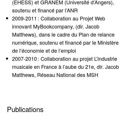
(EHESS) et GRANEM (Université d’Angers),
soutenu et financé par l’ANR
2009-2011 : Collaboration au Projet Web
innovant MyBookcompany, (dir. Jacob
Matthews), dans le cadre du Plan de relance
numérique, soutenu et financé par le Ministère
de l’économie et de l’emploi
2007-2010 : Collaboration au projet L’Industrie
musicale en France à l’aube du 21e, dir. Jacob
Matthews, Réseau National des MSH
Publications