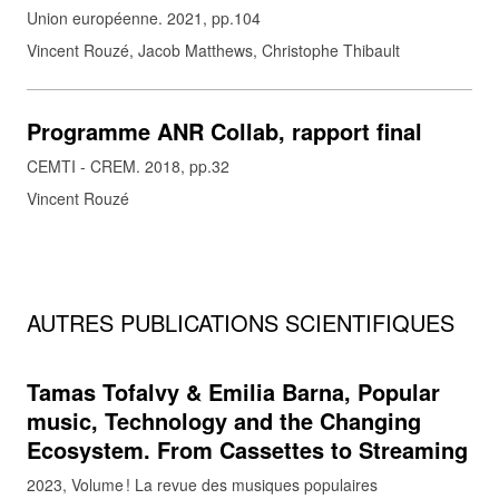
Union européenne. 2021, pp.104
Vincent Rouzé, Jacob Matthews, Christophe Thibault
Programme ANR Collab, rapport final
CEMTI - CREM. 2018, pp.32
Vincent Rouzé
AUTRES PUBLICATIONS SCIENTIFIQUES
Tamas Tofalvy & Emilia Barna, Popular
music, Technology and the Changing
Ecosystem. From Cassettes to Streaming
2023
Volume ! La revue des musiques populaires