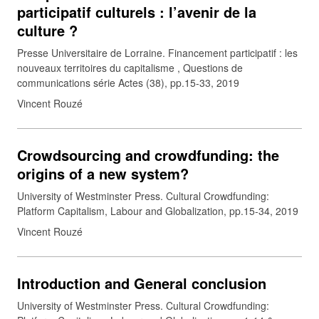
participatif culturels : l’avenir de la
culture ?
Presse Universitaire de Lorraine. Financement participatif : les
nouveaux territoires du capitalisme , Questions de
communications série Actes (38), pp.15-33, 2019
Vincent Rouzé
Crowdsourcing and crowdfunding: the
origins of a new system?
University of Westminster Press. Cultural Crowdfunding:
Platform Capitalism, Labour and Globalization, pp.15-34, 2019
Vincent Rouzé
Introduction and General conclusion
University of Westminster Press. Cultural Crowdfunding: