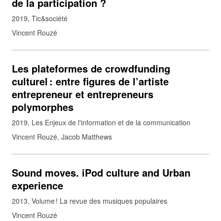
de la participation ?
2019
Tic&société
Vincent Rouzé
Les plateformes de crowdfunding
culturel : entre figures de l’artiste
entrepreneur et entrepreneurs
polymorphes
2019
Les Enjeux de l'information et de la communication
Vincent Rouzé, Jacob Matthews
Sound moves. iPod culture and Urban
experience
2013
Volume ! La revue des musiques populaires
Vincent Rouzé