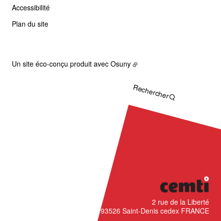
Accessibilité
Plan du site
Un site éco-conçu produit avec
Osuny
Rechercher
CÉMTI
2 rue de la Liberté
93526
Saint-Denis cedex
FRANCE