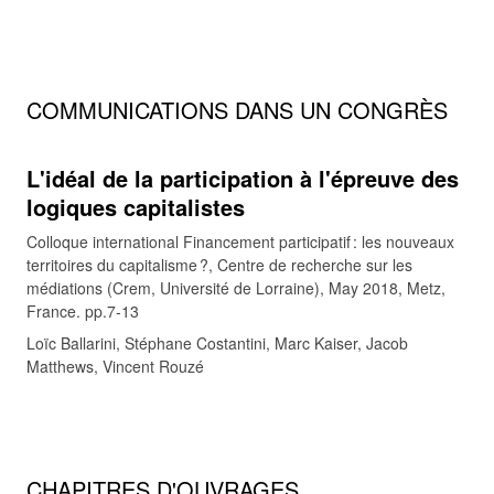
COMMUNICATIONS DANS UN CONGRÈS
L'idéal de la participation à l'épreuve des
logiques capitalistes
Colloque international Financement participatif : les nouveaux
territoires du capitalisme ?, Centre de recherche sur les
médiations (Crem, Université de Lorraine), May 2018, Metz,
France. pp.7-13
Loïc Ballarini, Stéphane Costantini, Marc Kaiser, Jacob
Matthews, Vincent Rouzé
CHAPITRES D'OUVRAGES