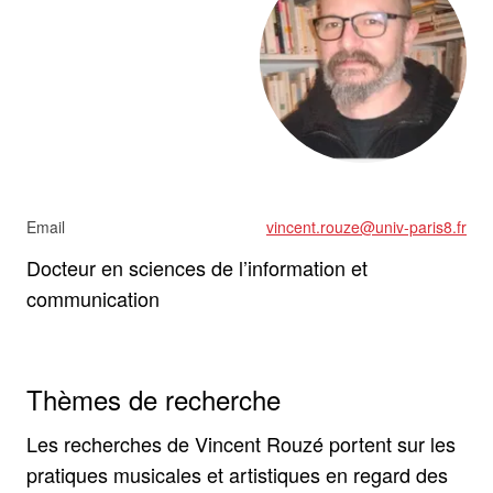
Email
vincent.rouze@univ-paris8.fr
Docteur en sciences de l’information et
communication
Thèmes de recherche
Les recherches de Vincent Rouzé portent sur les
pratiques musicales et artistiques en regard des