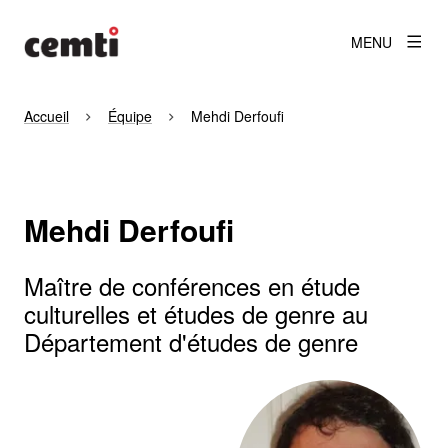
MENU
Accueil
Équipe
Mehdi Derfoufi
Mehdi Derfoufi
Maître de conférences en étude
culturelles et études de genre au
Département d'études de genre
Agrandir