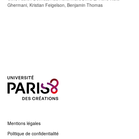
Ghermani, Kristian Feigelson, Benjamin Thomas
Mentions légales
Politique de confidentialité