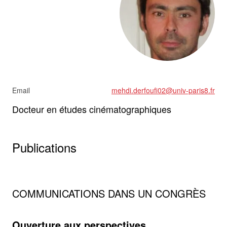
Email
mehdi.derfoufi02@univ-paris8.fr
Docteur en études cinématographiques
Publications
COMMUNICATIONS DANS UN CONGRÈS
Ouverture aux perspectives