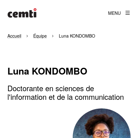
MENU
Accueil
Équipe
Luna KONDOMBO
Luna KONDOMBO
Doctorante en sciences de
l'information et de la communication
Agrandir