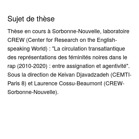
Sujet de thèse
Thèse en cours à Sorbonne-Nouvelle, laboratoire
CREW (Center for Research on the English-
speaking World) : "La circulation transatlantique
des représentations des féminités noires dans le
rap (2010-2020) : entre assignation et agentivité".
Sous la direction de Keivan Djavadzadeh (CEMTI-
Paris 8) et Laurence Cossu-Beaumont (CREW-
Sorbonne-Nouvelle).