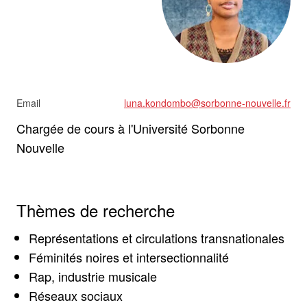
Email
luna.kondombo@sorbonne-nouvelle.fr
Chargée de cours à l'Université Sorbonne
Nouvelle
Thèmes de recherche
Représentations et circulations transnationales
Féminités noires et intersectionnalité
Rap, industrie musicale
Réseaux sociaux