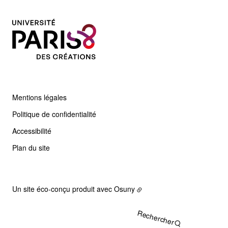
Mentions légales
Politique de confidentialité
Accessibilité
Plan du site
Un site éco-conçu produit avec
Osuny
Rechercher