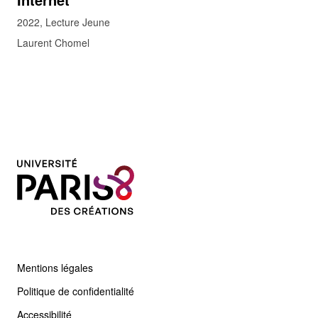
2022
Lecture Jeune
Laurent Chomel
Mentions légales
Politique de confidentialité
Accessibilité