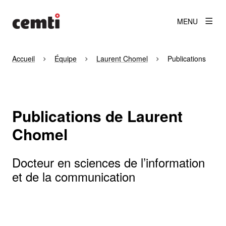
MENU
Accueil
Équipe
Laurent Chomel
Publications
Publications de Laurent
Chomel
Docteur en sciences de l’information
et de la communication