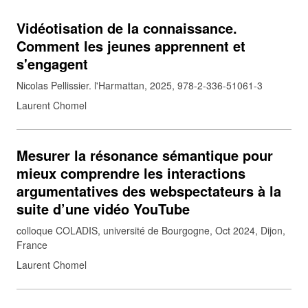
Vidéotisation de la connaissance.
Comment les jeunes apprennent et
s'engagent
Nicolas Pellissier. l'Harmattan, 2025, 978-2-336-51061-3
Laurent Chomel
Mesurer la résonance sémantique pour
mieux comprendre les interactions
argumentatives des webspectateurs à la
suite d’une vidéo YouTube
colloque COLADIS, université de Bourgogne, Oct 2024, Dijon,
France
Laurent Chomel