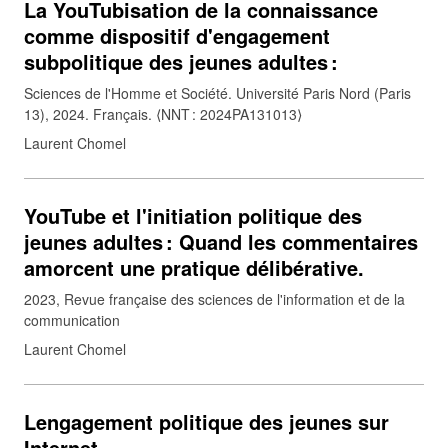
La YouTubisation de la connaissance
comme dispositif d'engagement
subpolitique des jeunes adultes :
Sciences de l'Homme et Société. Université Paris Nord (Paris
13), 2024. Français. ⟨NNT : 2024PA131013⟩
Laurent Chomel
YouTube et l'initiation politique des
jeunes adultes : Quand les commentaires
amorcent une pratique délibérative.
2023
Revue française des sciences de l'information et de la
communication
Laurent Chomel
Lengagement politique des jeunes sur
Internet