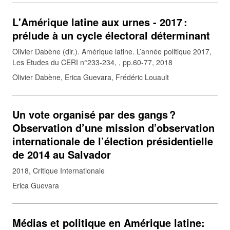
L'Amérique latine aux urnes - 2017 :
prélude à un cycle électoral déterminant
Olivier Dabène (dir.). Amérique latine. L’année politique 2017,
Les Etudes du CERI n°233-234, , pp.60-77, 2018
Olivier Dabène, Erica Guevara, Frédéric Louault
Un vote organisé par des gangs ?
Observation d’une mission d’observation
internationale de l’élection présidentielle
de 2014 au Salvador
2018
Critique Internationale
Erica Guevara
Médias et politique en Amérique latine: