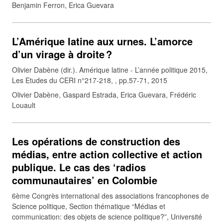
Benjamin Ferron, Erica Guevara
L’Amérique latine aux urnes. L’amorce
d’un virage à droite ?
Olivier Dabène (dir.). Amérique latine - L’année politique 2015,
Les Etudes du CERI n°217-218, , pp.57-71, 2015
Olivier Dabène, Gaspard Estrada, Erica Guevara, Frédéric
Louault
Les opérations de construction des
médias, entre action collective et action
publique. Le cas des ‘radios
communautaires’ en Colombie
6ème Congrès international des associations francophones de
Science politique, Section thématique “Médias et
communication: des objets de science politique?”, Université