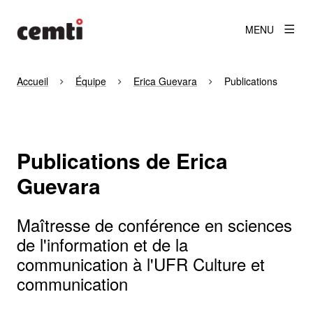
MENU
Accueil
Équipe
Erica Guevara
Publications
Publications de Erica
Guevara
Maîtresse de conférence en sciences
de l'information et de la
communication à l'UFR Culture et
communication