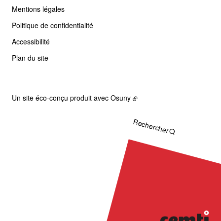
Mentions légales
Politique de confidentialité
Accessibilité
Plan du site
Un site éco-conçu produit avec
Osuny
Rechercher