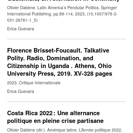
Olivier Dabène. Latin America’s Pendular Politics, Springer
International Publishing, pp.89-114, 2023, ⟨10.1007/978-3-
031-26761-1_5⟩
Erica Guevara
Florence Brisset-Foucault. Talkative
Polity. Radio, Domination, and
Citizenship in Uganda . Athens, Ohio
University Press, 2019. XV-328 pages
2023
Critique Internationale
Erica Guevara
Costa Rica 2022 : Une alternance
politique en pleine crise partisane
Olivier Dabène (dir.). Amérique latine. L’Année politique 2022,