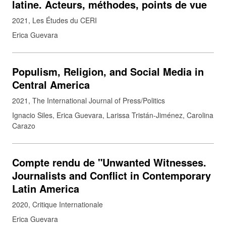
latine. Acteurs, méthodes, points de vue
2021
Les Études du CERI
Erica Guevara
Populism, Religion, and Social Media in
Central America
2021
The International Journal of Press/Politics
Ignacio Siles, Erica Guevara, Larissa Tristán-Jiménez, Carolina
Carazo
Compte rendu de "Unwanted Witnesses.
Journalists and Conflict in Contemporary
Latin America
2020
Critique Internationale
Erica Guevara