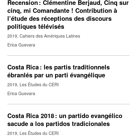
Recension : Clémentine Berjaud, Cinq sur
cinq, mi Comandante ! Contribution à
l’étude des réceptions des discours
politiques télévisés
2019
Cahiers des Amériques Latines
Erica Guevara
Costa Rica : les partis traditionnels
ébranlés par un parti évangélique
2019
Les Études du CERI
Erica Guevara
Costa Rica 2018 : un partido evangélico
sacude a los partidos tradicionales
2019
Les Études du CERI