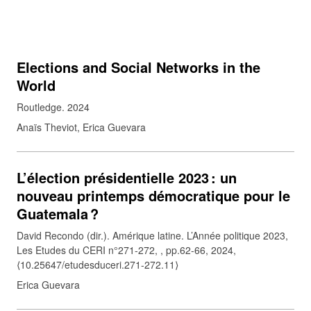
Elections and Social Networks in the
World
Routledge. 2024
Anaïs Theviot, Erica Guevara
L’élection présidentielle 2023 : un
nouveau printemps démocratique pour le
Guatemala ?
David Recondo (dir.). Amérique latine. L’Année politique 2023,
Les Etudes du CERI n°271-272, , pp.62-66, 2024,
⟨10.25647/etudesduceri.271-272.11⟩
Erica Guevara