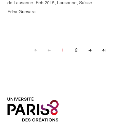
de Lausanne, Feb 2015, Lausanne, Suisse
Erica Guevara
1
2