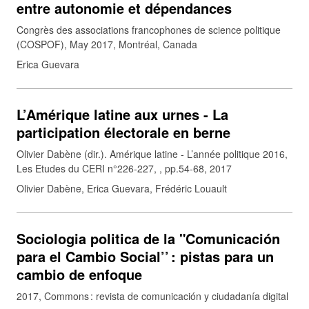
entre autonomie et dépendances
Congrès des associations francophones de science politique
(COSPOF), May 2017, Montréal, Canada
Erica Guevara
L’Amérique latine aux urnes - La
participation électorale en berne
Olivier Dabène (dir.). Amérique latine - L’année politique 2016,
Les Etudes du CERI n°226-227, , pp.54-68, 2017
Olivier Dabène, Erica Guevara, Frédéric Louault
Sociologia politica de la "Comunicación
para el Cambio Social’’ : pistas para un
cambio de enfoque
2017
Commons : revista de comunicación y ciudadanía digital