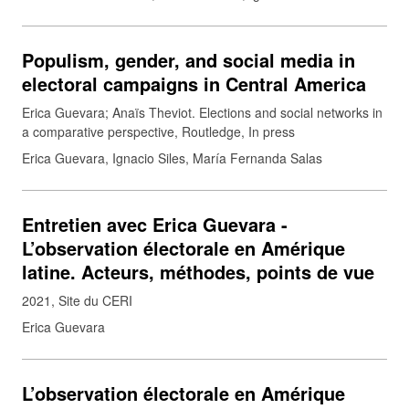
Populism, gender, and social media in
electoral campaigns in Central America
Erica Guevara; Anaïs Theviot. Elections and social networks in
a comparative perspective, Routledge, In press
Erica Guevara, Ignacio Siles, María Fernanda Salas
Entretien avec Erica Guevara -
L’observation électorale en Amérique
latine. Acteurs, méthodes, points de vue
2021
Site du CERI
Erica Guevara
L’observation électorale en Amérique