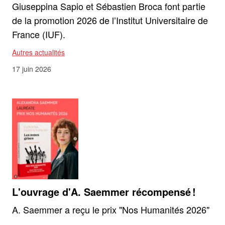
Giuseppina Sapio et Sébastien Broca font partie
de la promotion 2026 de l’Institut Universitaire de
France (IUF).
Autres actualités
17 juin 2026
L'ouvrage d'A. Saemmer récompensé !
A. Saemmer a reçu le prix "Nos Humanités 2026"