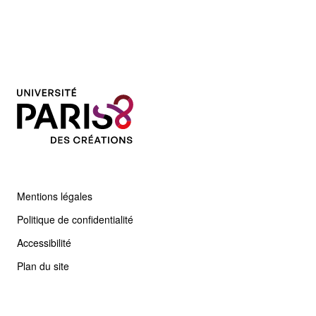
Mentions légales
Politique de confidentialité
Accessibilité
Plan du site