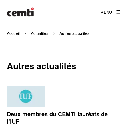
MENU
Accueil
Actualités
Autres actualités
Autres actualités
Deux membres du CEMTI lauréats de
l'IUF