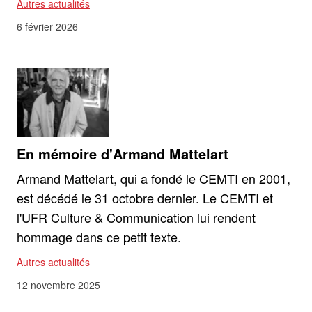
Autres actualités
6 février 2026
En mémoire d'Armand Mattelart
Armand Mattelart, qui a fondé le CEMTI en 2001,
est décédé le 31 octobre dernier. Le CEMTI et
l'UFR Culture & Communication lui rendent
hommage dans ce petit texte.
Autres actualités
12 novembre 2025